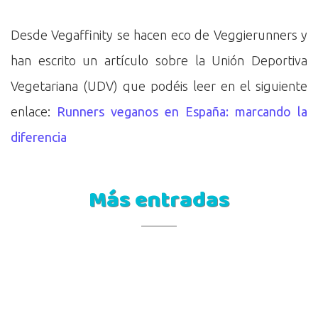
Desde Vegaffinity se hacen eco de Veggierunners y
han escrito un artículo sobre la Unión Deportiva
Vegetariana (UDV) que podéis leer en el siguiente
enlace:
Runners veganos en España: marcando la
diferencia
Más entradas