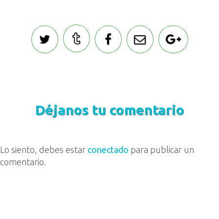
Déjanos tu comentario
Lo siento, debes estar
conectado
para publicar un
comentario.