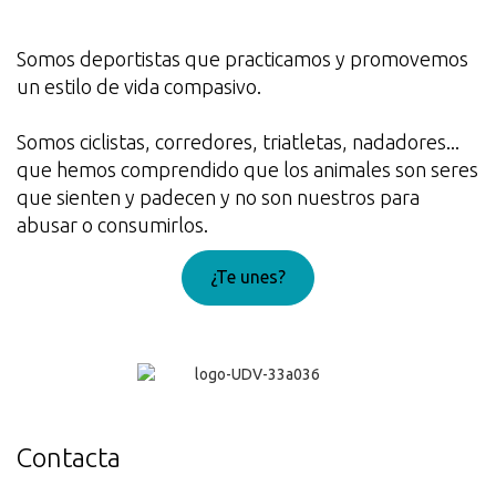
Somos deportistas que practicamos y promovemos
un estilo de vida compasivo.
Somos ciclistas, corredores, triatletas, nadadores...
que hemos comprendido que los animales son seres
que sienten y padecen y no son nuestros para
abusar o consumirlos.
¿Te unes?
¡Genial!
Contacta