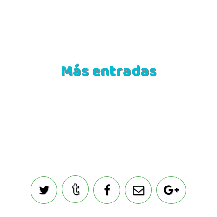
Más entradas