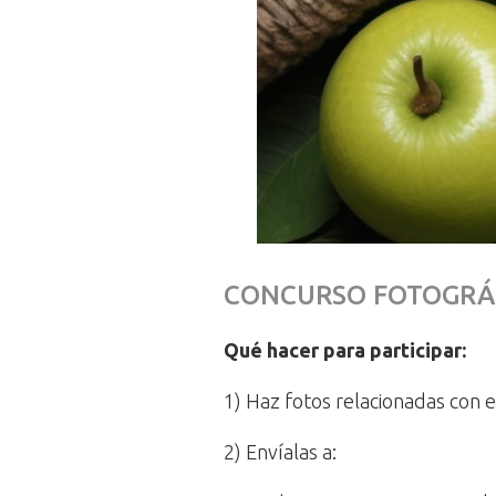
CONCURSO FOTOGRÁF
Qué hacer para participar:
1) Haz fotos relacionadas con 
2) Envíalas a: