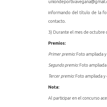
uniondeportivavegana@gmail
informando del título de la fo
contacto.
3) Durante el mes de octubre d
Premios:
Primer premio:
Foto ampliada y 
Segundo premio:
Foto ampliada 
Tercer premio:
Foto ampliada y 
Nota:
Al participar en el concurso a