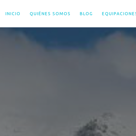
INICIO
QUIÉNES SOMOS
BLOG
EQUIPACIONE