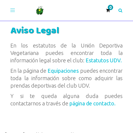
Toggle
navigation
Aviso Legal
Únete >
En los estatutos de la Unión Deportiva
Vegetariana puedes encontrar toda la
¡Adelante!
información legal sobre el club:
Estatutos UDV.
En la página de
Equipaciones
puedes encontrar
toda la información sobre como adquirir las
prendas deportivas del club UDV.
Y si te queda alguna duda puedes
contactarnos a través de
página de contacto.