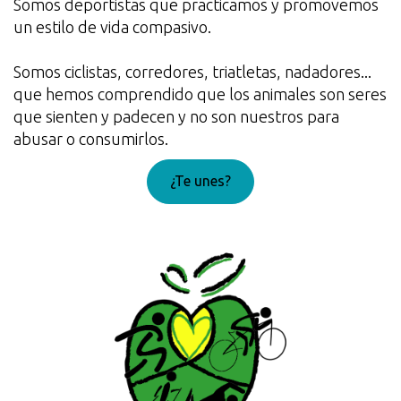
Somos deportistas que practicamos y promovemos
un estilo de vida compasivo.
Somos ciclistas, corredores, triatletas, nadadores...
que hemos comprendido que los animales son seres
que sienten y padecen y no son nuestros para
abusar o consumirlos.
¿Te unes?
¡Genial!