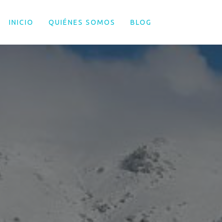
INICIO
QUIÉNES SOMOS
BLOG
EQUIPACIONE