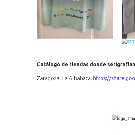
Catálogo de tiendas donde serigrafían
Zaragoza, La Albahaca.
https://share.g