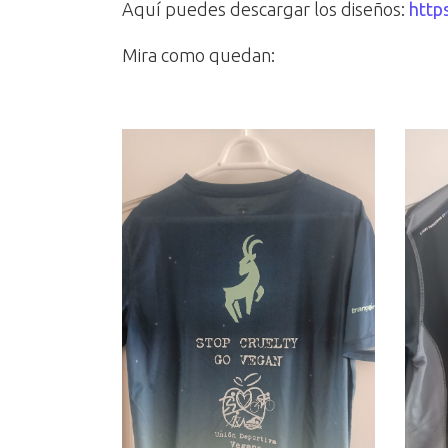
Aquí puedes descargar los diseños:
http
Mira como quedan: