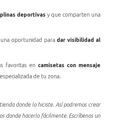
iplinas deportivas
y que comparten una
 una oportunidad para
dar visibilidad al
s favoritas en
camisetas con mensaje
especializada de tu zona.
tienda donde lo hiciste. Así podremos crear
ios donde hacerlo fácilmente. Escríbenos un