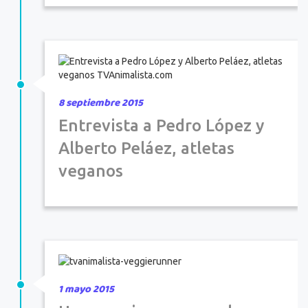
8 septiembre 2015
Entrevista a Pedro López y
Alberto Peláez, atletas
veganos
1 mayo 2015