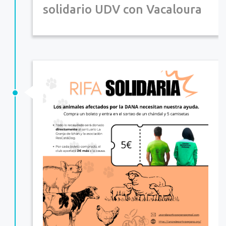
solidario UDV con Vacaloura