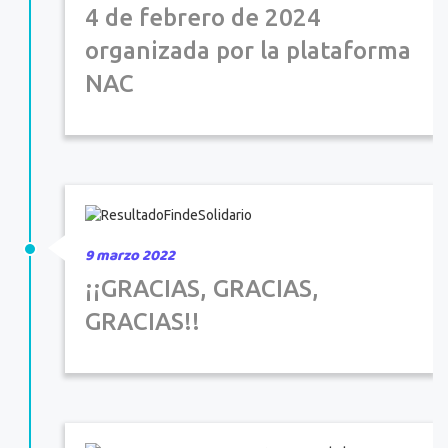
4 de febrero de 2024
organizada por la plataforma
NAC
9 marzo 2022
¡¡GRACIAS, GRACIAS,
GRACIAS!!