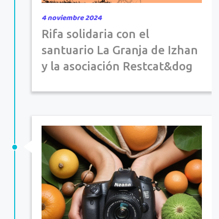
4 noviembre 2024
Rifa solidaria con el
santuario La Granja de Izhan
y la asociación Restcat&dog