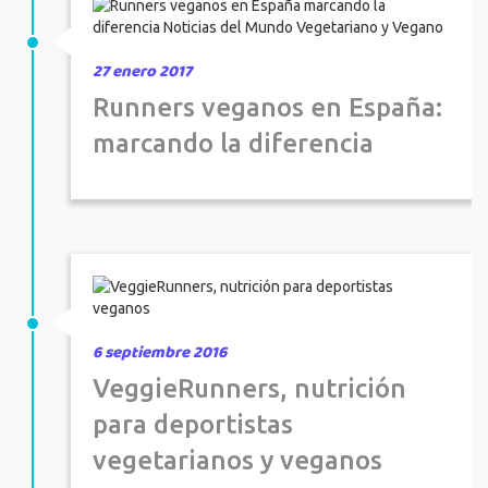
27 enero 2017
Runners veganos en España:
marcando la diferencia
6 septiembre 2016
VeggieRunners, nutrición
para deportistas
vegetarianos y veganos