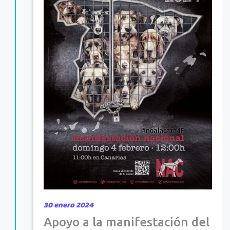
30 enero 2024
Apoyo a la manifestación del