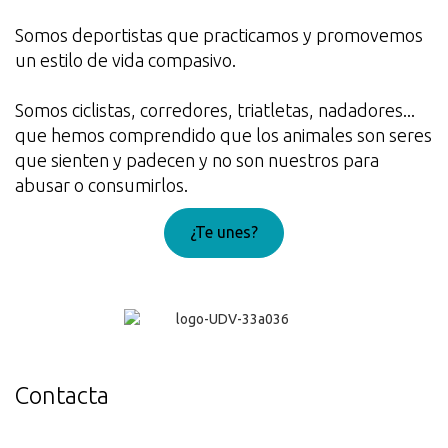
Somos deportistas que practicamos y promovemos
un estilo de vida compasivo.
Somos ciclistas, corredores, triatletas, nadadores...
que hemos comprendido que los animales son seres
que sienten y padecen y no son nuestros para
abusar o consumirlos.
¿Te unes?
¡Genial!
Contacta