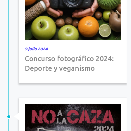
9 julio 2024
Concurso fotográfico 2024:
Deporte y veganismo