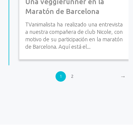
Una veggierunner en la
Maratón de Barcelona
TVanimalista ha realizado una entrevista
a nuestra compañera de club Nicole, con
motivo de su participación en la maratón
de Barcelona. Aquí está el...
→
1
2