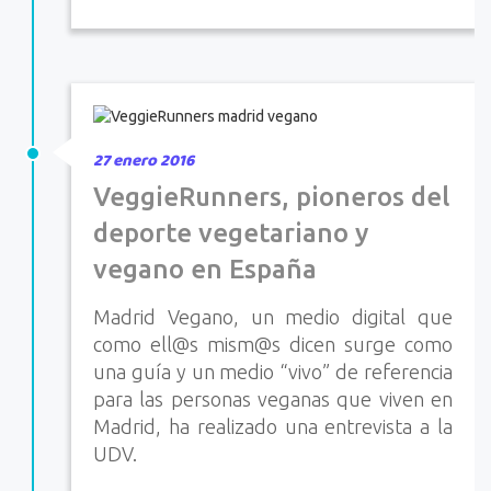
27 enero 2016
VeggieRunners, pioneros del
deporte vegetariano y
vegano en España
Madrid Vegano, un medio digital que
como ell@s mism@s dicen surge como
una guía y un medio “vivo” de referencia
para las personas veganas que viven en
Madrid, ha realizado una entrevista a la
UDV.