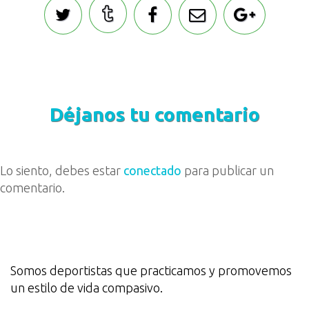
Déjanos tu comentario
Lo siento, debes estar
conectado
para publicar un
comentario.
Somos deportistas que practicamos y promovemos
un estilo de vida compasivo.