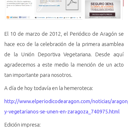
El 10 de marzo de 2012, el Periódico de Aragón se
hace eco de la celebración de la primera asamblea
de la Unión Deportiva Vegetariana. Desde aquí
agradecemos a este medio la mención de un acto
tan importante para nosotros.
A día de hoy todavía en la hemeroteca:
http://www.elperiodicodearagon.com/noticias/aragon
y-vegetarianos-se-unen-en-zaragoza_740975.html
Edición impresa: