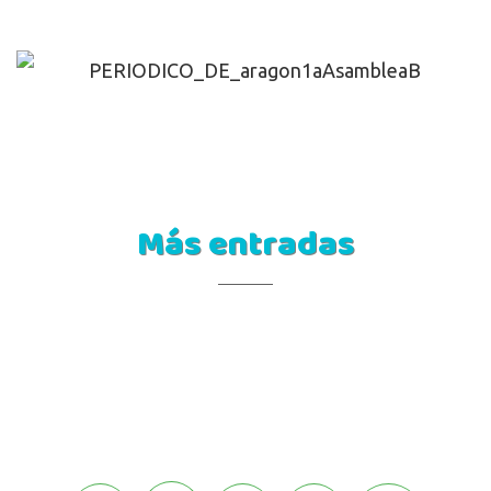
Más entradas