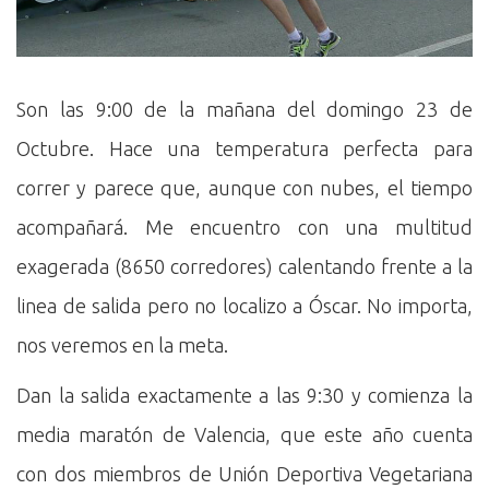
Son las 9:00 de la mañana del domingo 23 de
Octubre. Hace una temperatura perfecta para
correr y parece que, aunque con nubes, el tiempo
acompañará. Me encuentro con una multitud
exagerada (8650 corredores) calentando frente a la
linea de salida pero no localizo a Óscar. No importa,
nos veremos en la meta.
Dan la salida exactamente a las 9:30 y comienza la
media maratón de Valencia, que este año cuenta
con dos miembros de Unión Deportiva Vegetariana