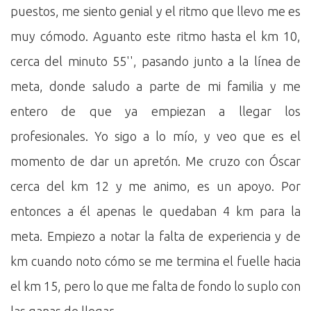
puestos, me siento genial y el ritmo que llevo me es
muy cómodo. Aguanto este ritmo hasta el km 10,
cerca del minuto 55'', pasando junto a la línea de
meta, donde saludo a parte de mi familia y me
entero de que ya empiezan a llegar los
profesionales. Yo sigo a lo mío, y veo que es el
momento de dar un apretón. Me cruzo con Óscar
cerca del km 12 y me animo, es un apoyo. Por
entonces a él apenas le quedaban 4 km para la
meta. Empiezo a notar la falta de experiencia y de
km cuando noto cómo se me termina el fuelle hacia
el km 15, pero lo que me falta de fondo lo suplo con