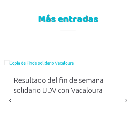
Más entradas
Resultado del fin de semana
solidario UDV con Vacaloura