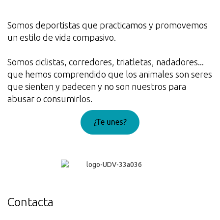
Somos deportistas que practicamos y promovemos
un estilo de vida compasivo.
Somos ciclistas, corredores, triatletas, nadadores...
que hemos comprendido que los animales son seres
que sienten y padecen y no son nuestros para
abusar o consumirlos.
¿Te unes?
¡Genial!
Contacta