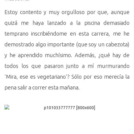
Estoy contento y muy orgulloso por que, aunque
quizá me haya lanzado a la piscina demasiado
temprano inscribiéndome en esta carrera, me he
demostrado algo importante (que soy un cabezota)
y he aprendido muchísimo. Además, ¿qué hay de
todos los que pasaron junto a mí murmurando
'Mira, ese es vegetariano'? Sólo por eso merecía la
pena salir a correr esta mañana.