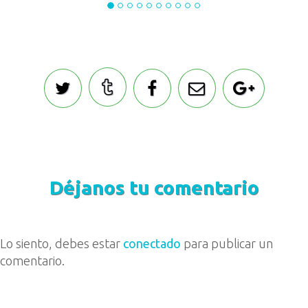
Déjanos tu comentario
Lo siento, debes estar
conectado
para publicar un
comentario.