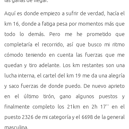
las ganas de llegar.
Aquí es donde empiezo a sufrir de verdad, hacía el
km 16, donde a fatiga pesa por momentos más que
todo lo demás. Pero me he prometido que
completaría el recorrido, así que busco mi ritmo
cómodo teniendo en cuenta las fuerzas que me
quedan y tiro adelante. Los km restantes son una
lucha interna, el cartel del km 19 me da una alegría
y saco fuerzas de donde puedo. De nuevo aprieto
en el último tirón, gano algunos puestos y
finalmente completo los 21km en 2h 17'' en el
puesto 2326 de mi categoría y el 6698 de la general
masculina.