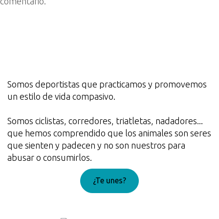
comentario.
Somos deportistas que practicamos y promovemos
un estilo de vida compasivo.
Somos ciclistas, corredores, triatletas, nadadores...
que hemos comprendido que los animales son seres
que sienten y padecen y no son nuestros para
abusar o consumirlos.
¿Te unes?
¡Genial!