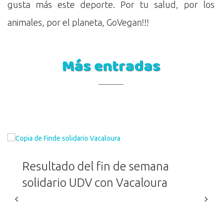
gusta más este deporte. Por tu salud, por los
animales, por el planeta, GoVegan!!!
Más entradas
Resultado del fin de semana
solidario UDV con Vacaloura