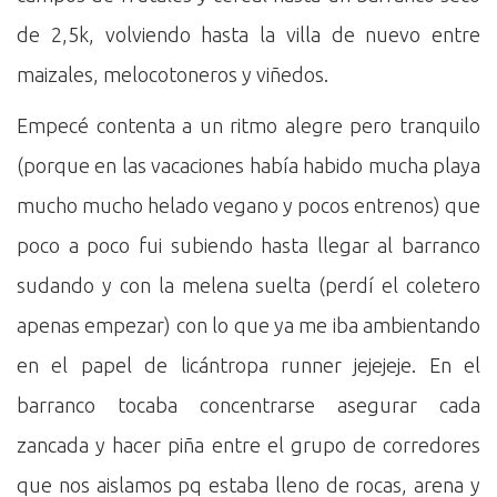
de 2,5k, volviendo hasta la villa de nuevo entre
maizales, melocotoneros y viñedos.
Empecé contenta a un ritmo alegre pero tranquilo
(porque en las vacaciones había habido mucha playa
mucho mucho helado vegano y pocos entrenos) que
poco a poco fui subiendo hasta llegar al barranco
sudando y con la melena suelta (perdí el coletero
apenas empezar) con lo que ya me iba ambientando
en el papel de licántropa runner jejejeje. En el
barranco tocaba concentrarse asegurar cada
zancada y hacer piña entre el grupo de corredores
que nos aislamos pq estaba lleno de rocas, arena y