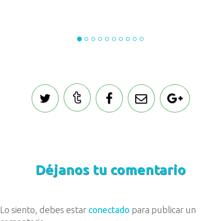
Déjanos tu comentario
Lo siento, debes estar
conectado
para publicar un