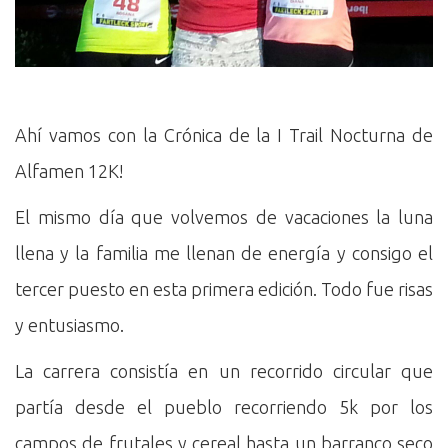
Ahí vamos con la Crónica de la I Trail Nocturna de
Alfamen 12K!
El mismo día que volvemos de vacaciones la luna
llena y la familia me llenan de energía y consigo el
tercer puesto en esta primera edición. Todo fue risas
y entusiasmo.
La carrera consistía en un recorrido circular que
partía desde el pueblo recorriendo 5k por los
campos de frutales y cereal hasta un barranco seco