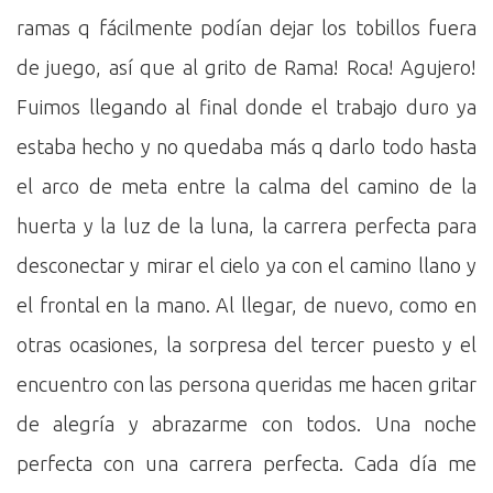
ramas q fácilmente podían dejar los tobillos fuera
de juego, así que al grito de Rama! Roca! Agujero!
Fuimos llegando al final donde el trabajo duro ya
estaba hecho y no quedaba más q darlo todo hasta
el arco de meta entre la calma del camino de la
huerta y la luz de la luna, la carrera perfecta para
desconectar y mirar el cielo ya con el camino llano y
el frontal en la mano. Al llegar, de nuevo, como en
otras ocasiones, la sorpresa del tercer puesto y el
encuentro con las persona queridas me hacen gritar
de alegría y abrazarme con todos. Una noche
perfecta con una carrera perfecta. Cada día me