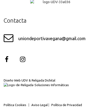
Contacta
uniondeportivavegana@gmail.com
Diseño Web UDV & Religada Dichital
Política Cookies
|
Aviso Legal
|
Política de Privacidad