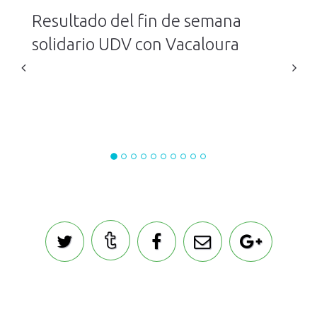
Resultado del fin de semana
solidario UDV con Vacaloura