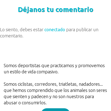
Déjanos tu comentario
Lo siento, debes estar
conectado
para publicar un
comentario.
Somos deportistas que practicamos y promovemos
un estilo de vida compasivo.
Somos ciclistas, corredores, triatletas, nadadores...
que hemos comprendido que los animales son seres
que sienten y padecen y no son nuestros para
abusar o consumirlos.