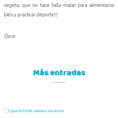
vegeta, que no hace falta matar para alimentarse
bien y practicar deporte!!!
Óscar
Más entradas