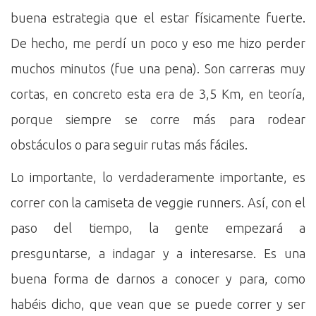
buena estrategia que el estar físicamente fuerte.
De hecho, me perdí un poco y eso me hizo perder
muchos minutos (fue una pena). Son carreras muy
cortas, en concreto esta era de 3,5 Km, en teoría,
porque siempre se corre más para rodear
obstáculos o para seguir rutas más fáciles.
Lo importante, lo verdaderamente importante, es
correr con la camiseta de veggie runners. Así, con el
paso del tiempo, la gente empezará a
presguntarse, a indagar y a interesarse. Es una
buena forma de darnos a conocer y para, como
habéis dicho, que vean que se puede correr y ser