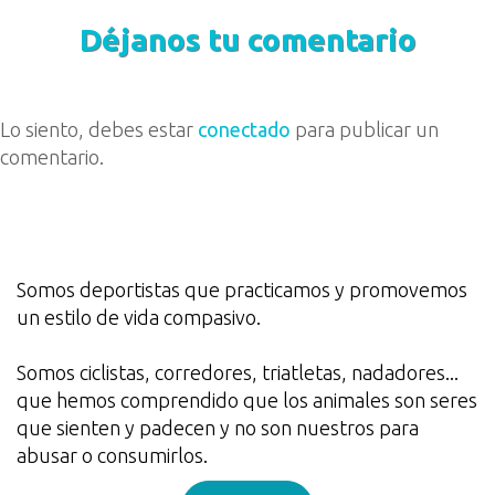
Déjanos tu comentario
Lo siento, debes estar
conectado
para publicar un
comentario.
Somos deportistas que practicamos y promovemos
un estilo de vida compasivo.
Somos ciclistas, corredores, triatletas, nadadores...
que hemos comprendido que los animales son seres
que sienten y padecen y no son nuestros para
abusar o consumirlos.