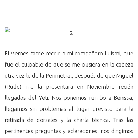
El viernes tarde recojo a mi compañero Luismi, que
fue el culpable de que se me pusiera en la cabeza
otra vez lo de la Perimetral, después de que Miguel
(Rude) me la presentara en Noviembre recién
llegados del Yeti. Nos ponemos rumbo a Benissa,
llegamos sin problemas al lugar previsto para la
retirada de dorsales y la charla técnica. Tras las
pertinentes preguntas y aclaraciones, nos dirigimos