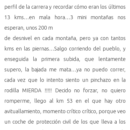
perfil de la carrera y recordar cómo eran los últimos
13 kms…en mala hora…3 mini montañas nos
esperan, unos 200 m
de desnivel en cada montaña, pero ya con tantos
kms en las piernas…Salgo corriendo del pueblo, y
enseguida la primera subida, que lentamente
supero, la bajada me mata…ya no puedo correr,
cada vez que lo intento siento un pinchazo en la
rodilla MIERDA !!!!! Decido no forzar, no quiero
romperme, llego al km 53 en el que hay otro
avituallamiento, momento crítico crítico, porque veo
un coche de protección civil de los que lleva a los