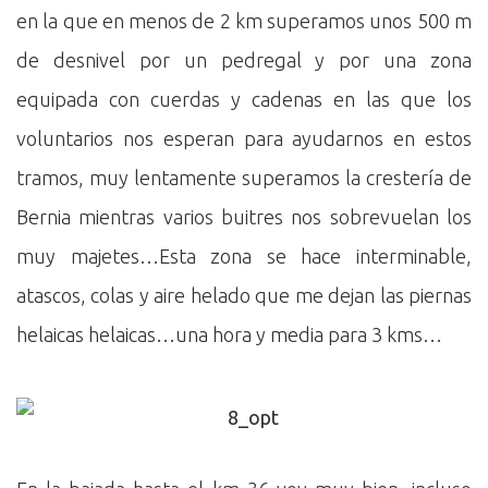
en la que en menos de 2 km superamos unos 500 m
de desnivel por un pedregal y por una zona
equipada con cuerdas y cadenas en las que los
voluntarios nos esperan para ayudarnos en estos
tramos, muy lentamente superamos la crestería de
Bernia mientras varios buitres nos sobrevuelan los
muy majetes…Esta zona se hace interminable,
atascos, colas y aire helado que me dejan las piernas
helaicas helaicas…una hora y media para 3 kms…