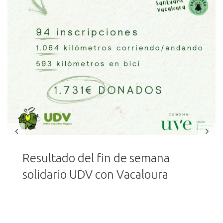
Resultado del fin de semana
solidario UDV con Vacaloura