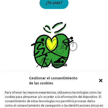
¿Te unes?
¡Genial!
Gestionar el consentimiento
de las cookies
Contacta
Para ofrecer las mejores experiencias, utilizamos tecnologías como las
cookies para almacenar y/o acceder a la información del dispositivo. El
consentimiento de estas tecnologías nos permitirá procesar datos
uniondeportivavegana@gmail.com
como el comportamiento de navegación o las identificaciones únicas en