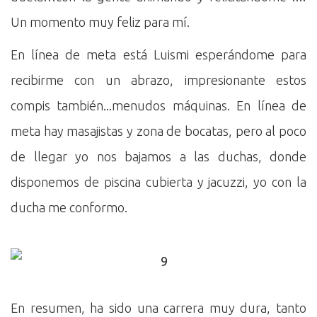
Un momento muy feliz para mí.
En línea de meta está Luismi esperándome para
recibirme con un abrazo, impresionante estos
compis también...menudos máquinas. En línea de
meta hay masajistas y zona de bocatas, pero al poco
de llegar yo nos bajamos a las duchas, donde
disponemos de piscina cubierta y jacuzzi, yo con la
ducha me conformo.
En resumen, ha sido una carrera muy dura, tanto