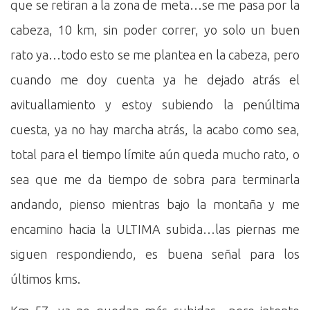
que se retiran a la zona de meta…se me pasa por la
cabeza, 10 km, sin poder correr, yo solo un buen
rato ya…todo esto se me plantea en la cabeza, pero
cuando me doy cuenta ya he dejado atrás el
avituallamiento y estoy subiendo la penúltima
cuesta, ya no hay marcha atrás, la acabo como sea,
total para el tiempo límite aún queda mucho rato, o
sea que me da tiempo de sobra para terminarla
andando, pienso mientras bajo la montaña y me
encamino hacia la ULTIMA subida…las piernas me
siguen respondiendo, es buena señal para los
últimos kms.