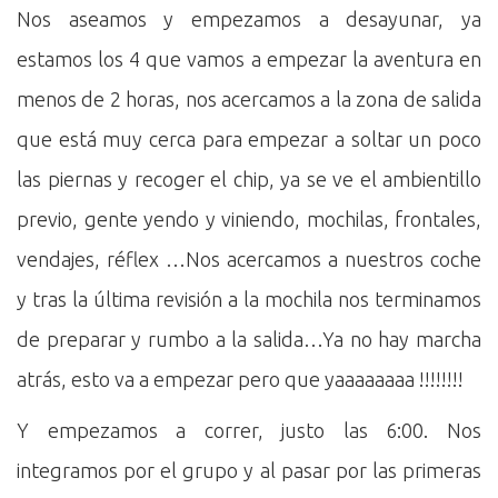
Nos aseamos y empezamos a desayunar, ya
estamos los 4 que vamos a empezar la aventura en
menos de 2 horas, nos acercamos a la zona de salida
que está muy cerca para empezar a soltar un poco
las piernas y recoger el chip, ya se ve el ambientillo
previo, gente yendo y viniendo, mochilas, frontales,
vendajes, réflex …Nos acercamos a nuestros coche
y tras la última revisión a la mochila nos terminamos
de preparar y rumbo a la salida…Ya no hay marcha
atrás, esto va a empezar pero que yaaaaaaaa !!!!!!!!
Y empezamos a correr, justo las 6:00. Nos
integramos por el grupo y al pasar por las primeras