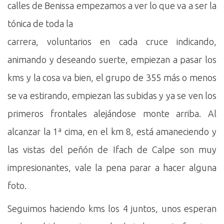
calles de Benissa empezamos a ver lo que va a ser la
tónica de toda la
carrera, voluntarios en cada cruce indicando,
animando y deseando suerte, empiezan a pasar los
kms y la cosa va bien, el grupo de 355 más o menos
se va estirando, empiezan las subidas y ya se ven los
primeros frontales alejándose monte arriba. Al
alcanzar la 1ª cima, en el km 8, está amaneciendo y
las vistas del peñón de Ifach de Calpe son muy
impresionantes, vale la pena parar a hacer alguna
foto.
Seguimos haciendo kms los 4 juntos, unos esperan