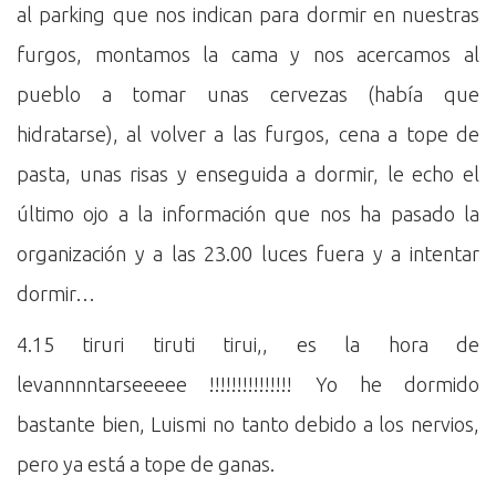
al parking que nos indican para dormir en nuestras
furgos, montamos la cama y nos acercamos al
pueblo a tomar unas cervezas (había que
hidratarse), al volver a las furgos, cena a tope de
pasta, unas risas y enseguida a dormir, le echo el
último ojo a la información que nos ha pasado la
organización y a las 23.00 luces fuera y a intentar
dormir…
4.15 tiruri tiruti tirui,, es la hora de
levannnntarseeeee !!!!!!!!!!!!!!! Yo he dormido
bastante bien, Luismi no tanto debido a los nervios,
pero ya está a tope de ganas.