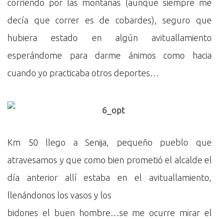
corriendo por las montañas (aunque siempre me
decía que correr es de cobardes), seguro que
hubiera estado en algún avituallamiento
esperándome para darme ánimos como hacia
cuando yo practicaba otros deportes…
Km 50 llego a Senija, pequeño pueblo que
atravesamos y que como bien prometió el alcalde el
día anterior allí estaba en el avituallamiento,
llenándonos los vasos y los
bidones el buen hombre…se me ocurre mirar el