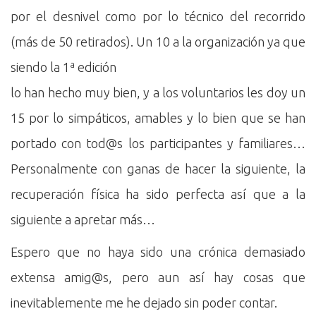
por el desnivel como por lo técnico del recorrido
(más de 50 retirados). Un 10 a la organización ya que
siendo la 1ª edición
lo han hecho muy bien, y a los voluntarios les doy un
15 por lo simpáticos, amables y lo bien que se han
portado con tod@s los participantes y familiares…
Personalmente con ganas de hacer la siguiente, la
recuperación física ha sido perfecta así que a la
siguiente a apretar más…
Espero que no haya sido una crónica demasiado
extensa amig@s, pero aun así hay cosas que
inevitablemente me he dejado sin poder contar.