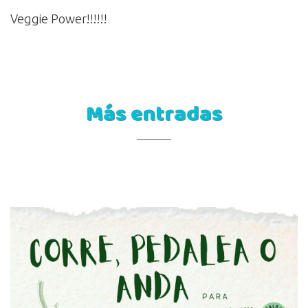
Veggie Power!!!!!!
Más entradas