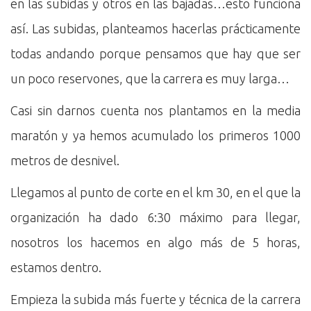
en las subidas y otros en las bajadas…esto funciona
así. Las subidas, planteamos hacerlas prácticamente
todas andando porque pensamos que hay que ser
un poco reservones, que la carrera es muy larga…
Casi sin darnos cuenta nos plantamos en la media
maratón y ya hemos acumulado los primeros 1000
metros de desnivel.
Llegamos al punto de corte en el km 30, en el que la
organización ha dado 6:30 máximo para llegar,
nosotros los hacemos en algo más de 5 horas,
estamos dentro.
Empieza la subida más fuerte y técnica de la carrera