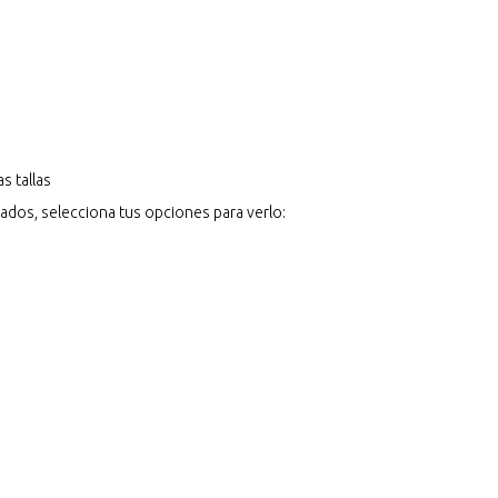
s tallas
ados, selecciona tus opciones para verlo: