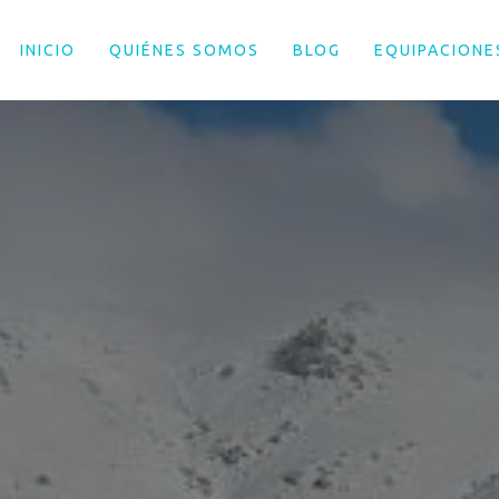
INICIO
QUIÉNES SOMOS
BLOG
EQUIPACIONE