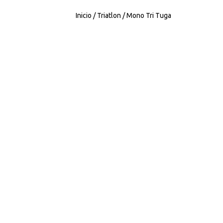
Inicio
/
Triatlon
/ Mono Tri Tuga