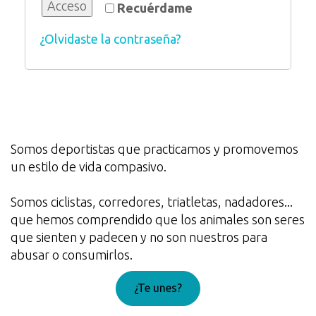
Acceso
Recuérdame
¿Olvidaste la contraseña?
Somos deportistas que practicamos y promovemos
un estilo de vida compasivo.
Somos ciclistas, corredores, triatletas, nadadores...
que hemos comprendido que los animales son seres
que sienten y padecen y no son nuestros para
abusar o consumirlos.
¿Te unes?