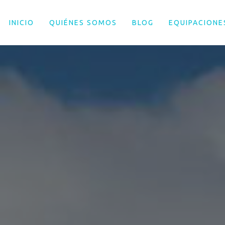
INICIO
QUIÉNES SOMOS
BLOG
EQUIPACIONE