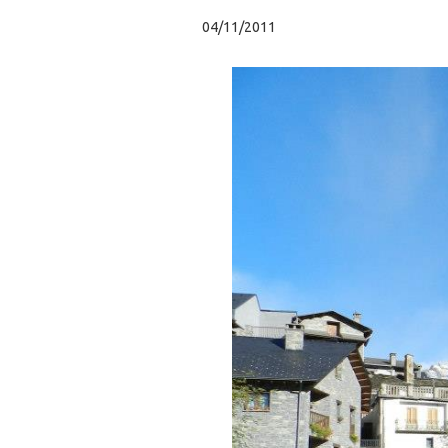
04/11/2011