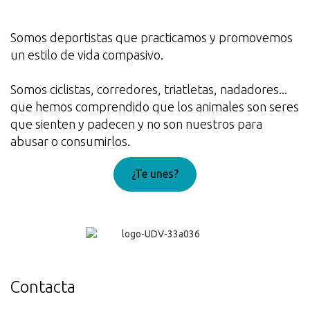
Somos deportistas que practicamos y promovemos
un estilo de vida compasivo.
Somos ciclistas, corredores, triatletas, nadadores...
que hemos comprendido que los animales son seres
que sienten y padecen y no son nuestros para
abusar o consumirlos.
¿Te unes?
¡Genial!
Contacta