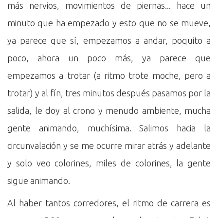
más nervios, movimientos de piernas... hace un
minuto que ha empezado y esto que no se mueve,
ya parece que sí, empezamos a andar, poquito a
poco, ahora un poco más, ya parece que
empezamos a trotar (a ritmo trote moche, pero a
trotar) y al fín, tres minutos después pasamos por la
salida, le doy al crono y menudo ambiente, mucha
gente animando, muchísima. Salimos hacia la
circunvalación y se me ocurre mirar atrás y adelante
y solo veo colorines, miles de colorines, la gente
sigue animando.
Al haber tantos corredores, el ritmo de carrera es