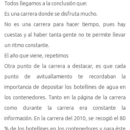
Todos llegamos a la conclusión que:
Es una carrera donde se disfruta mucho.
No es una carrera para hacer tiempo, pues hay
cuestas y al haber tanta gente no te permite llevar
un ritmo constante.
El año que viene, repetimos
Otra punto de la carrera a destacar, es que cada
punto de avituallamiento te recordaban la
importancia de depositar los botellines de agua en
los contenedores. Tanto en la página de la carrera
como durante la carrera era constante la
información. En la carrera del 2010, se recogió el 80
% de los botellines en los contenedores y para éste