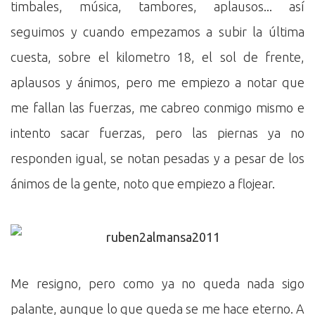
timbales, música, tambores, aplausos... así
seguimos y cuando empezamos a subir la última
cuesta, sobre el kilometro 18, el sol de frente,
aplausos y ánimos, pero me empiezo a notar que
me fallan las fuerzas, me cabreo conmigo mismo e
intento sacar fuerzas, pero las piernas ya no
responden igual, se notan pesadas y a pesar de los
ánimos de la gente, noto que empiezo a flojear.
Me resigno, pero como ya no queda nada sigo
palante, aunque lo que queda se me hace eterno. A