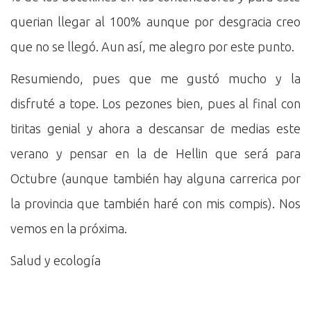
querian llegar al 100% aunque por desgracia creo
que no se llegó. Aun así, me alegro por este punto.
Resumiendo, pues que me gustó mucho y la
disfruté a tope. Los pezones bien, pues al final con
tiritas genial y ahora a descansar de medias este
verano y pensar en la de Hellin que será para
Octubre (aunque también hay alguna carrerica por
la provincia que también haré con mis compis). Nos
vemos en la próxima.
Salud y ecología