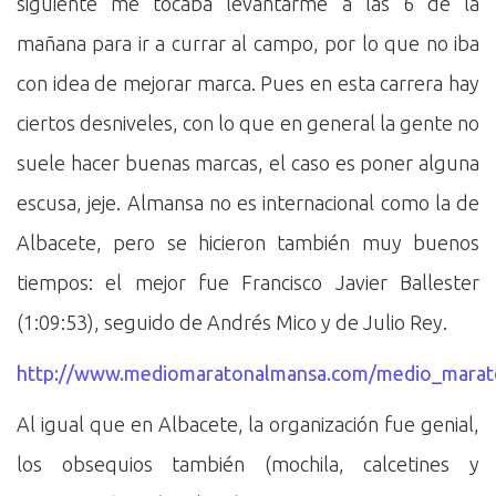
siguiente me tocaba levantarme a las 6 de la
mañana para ir a currar al campo, por lo que no iba
con idea de mejorar marca. Pues en esta carrera hay
ciertos desniveles, con lo que en general la gente no
suele hacer buenas marcas, el caso es poner alguna
escusa, jeje. Almansa no es internacional como la de
Albacete, pero se hicieron también muy buenos
tiempos: el mejor fue Francisco Javier Ballester
(1:09:53), seguido de Andrés Mico y de Julio Rey.
http://www.mediomaratonalmansa.com/medio_marato
Al igual que en Albacete, la organización fue genial,
los obsequios también (mochila, calcetines y