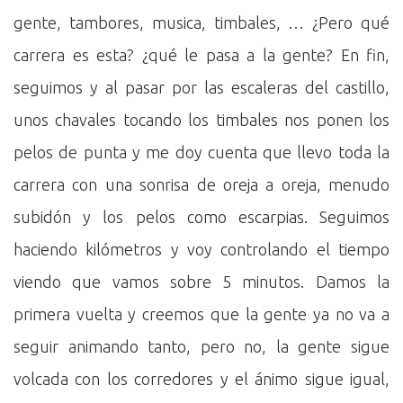
gente, tambores, musica, timbales, … ¿Pero qué
carrera es esta? ¿qué le pasa a la gente? En fin,
seguimos y al pasar por las escaleras del castillo,
unos chavales tocando los timbales nos ponen los
pelos de punta y me doy cuenta que llevo toda la
carrera con una sonrisa de oreja a oreja, menudo
subidón y los pelos como escarpias. Seguimos
haciendo kilómetros y voy controlando el tiempo
viendo que vamos sobre 5 minutos. Damos la
primera vuelta y creemos que la gente ya no va a
seguir animando tanto, pero no, la gente sigue
volcada con los corredores y el ánimo sigue igual,