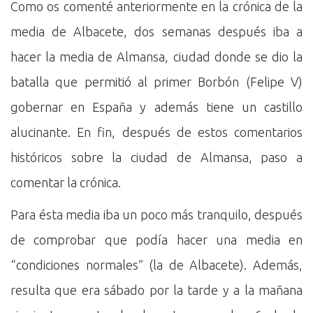
Como os comenté anteriormente en la crónica de la
media de Albacete, dos semanas después iba a
hacer la media de Almansa, ciudad donde se dio la
batalla que permitió al primer Borbón (Felipe V)
gobernar en España y además tiene un castillo
alucinante. En fin, después de estos comentarios
históricos sobre la ciudad de Almansa, paso a
comentar la crónica.
Para ésta media iba un poco más tranquilo, después
de comprobar que podía hacer una media en
“condiciones normales” (la de Albacete). Además,
resulta que era sábado por la tarde y a la mañana