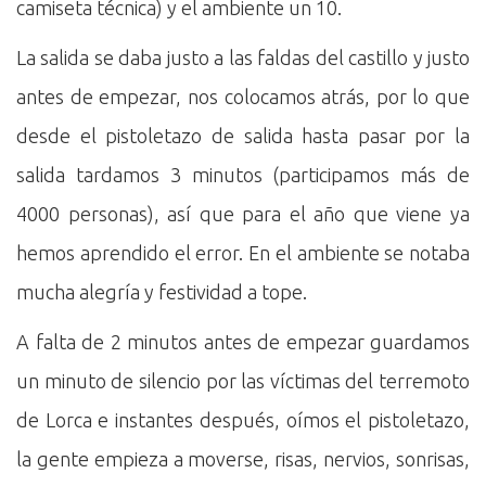
camiseta técnica) y el ambiente un 10.
La salida se daba justo a las faldas del castillo y justo
antes de empezar, nos colocamos atrás, por lo que
desde el pistoletazo de salida hasta pasar por la
salida tardamos 3 minutos (participamos más de
4000 personas), así que para el año que viene ya
hemos aprendido el error. En el ambiente se notaba
mucha alegría y festividad a tope.
A falta de 2 minutos antes de empezar guardamos
un minuto de silencio por las víctimas del terremoto
de Lorca e instantes después, oímos el pistoletazo,
la gente empieza a moverse, risas, nervios, sonrisas,