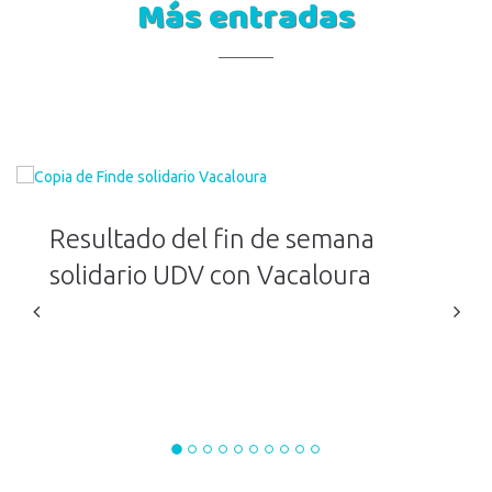
Más entradas
Resultado del fin de semana
solidario UDV con Vacaloura