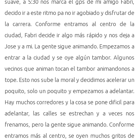
suave, a 5:30 nos marca el gps de mi amigo Fabri,
decido ir a este ritmo pa no ir agobiado y disfrutar de
la carrera. Conforme entramos al centro de la
ciudad, Fabri decide ir algo más rápido y nos deja a
Jose y a mi. La gente sigue animando. Empezamos a
entrar a la ciudad y se oye algún tambor. Algunos
vecinos que animan tocan el tambor animandonos a
tope. Esto nos sube la moral y decidimos acelerar un
poquito, solo un poquito y empezamos a adelantar.
Hay muchos corredores y la cosa se pone dificil para
adelantar, las calles se estrechan y a veces nos
frenamos, pero la gente sigue animando. Conforme
entramos más al centro, se oyen muchos gritos de