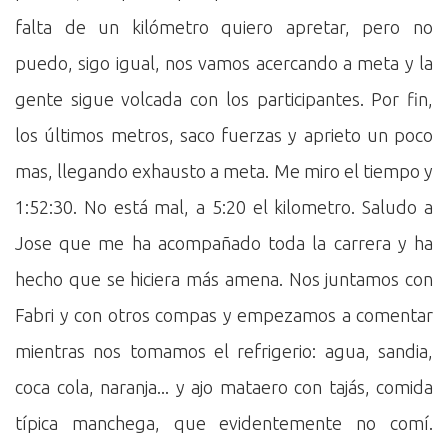
falta de un kilómetro quiero apretar, pero no
puedo, sigo igual, nos vamos acercando a meta y la
gente sigue volcada con los participantes. Por fin,
los últimos metros, saco fuerzas y aprieto un poco
mas, llegando exhausto a meta. Me miro el tiempo y
1:52:30. No está mal, a 5:20 el kilometro. Saludo a
Jose que me ha acompañado toda la carrera y ha
hecho que se hiciera más amena. Nos juntamos con
Fabri y con otros compas y empezamos a comentar
mientras nos tomamos el refrigerio: agua, sandia,
coca cola, naranja... y ajo mataero con tajás, comida
típica manchega, que evidentemente no comí.