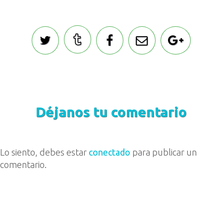
Déjanos tu comentario
Lo siento, debes estar
conectado
para publicar un
comentario.