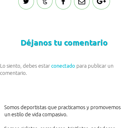
Déjanos tu comentario
Lo siento, debes estar
conectado
para publicar un
comentario.
Somos deportistas que practicamos y promovemos
un estilo de vida compasivo.