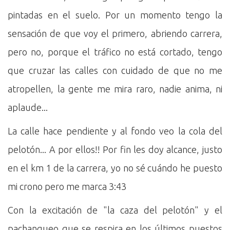
pintadas en el suelo. Por un momento tengo la
sensación de que voy el primero, abriendo carrera,
pero no, porque el tráfico no está cortado, tengo
que cruzar las calles con cuidado de que no me
atropellen, la gente me mira raro, nadie anima, ni
aplaude...
La calle hace pendiente y al fondo veo la cola del
pelotón... A por ellos!! Por fin les doy alcance, justo
en el km 1 de la carrera, yo no sé cuándo he puesto
mi crono pero me marca 3:43
Con la excitación de "la caza del pelotón" y el
pachangueo que se respira en los últimos puestos