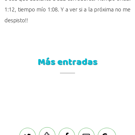
1:12, tiempo mío 1:08. Y a ver si a la próxima no me
despisto!!
Más entradas