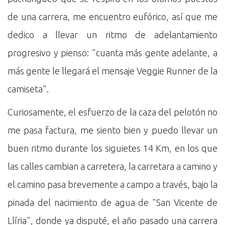
de una carrera, me encuentro eufórico, así que me
dedico a llevar un ritmo de adelantamiento
progresivo y pienso: "cuanta más gente adelante, a
más gente le llegará el mensaje Veggie Runner de la
camiseta".
Curiosamente, el esfuerzo de la caza del pelotón no
me pasa factura, me siento bien y puedo llevar un
buen ritmo durante los siguietes 14 Km, en los que
las calles cambian a carretera, la carretara a camino y
el camino pasa brevemente a campo a través, bajo la
pinada del nacimiento de agua de "San Vicente de
Llíria", donde ya disputé, el año pasado una carrera