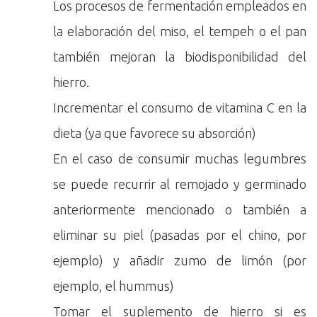
Los procesos de fermentación empleados en
la elaboración del miso, el tempeh o el pan
también mejoran la biodisponibilidad del
hierro.
Incrementar el consumo de vitamina C en la
dieta (ya que favorece su absorción)
En el caso de consumir muchas legumbres
se puede recurrir al remojado y germinado
anteriormente mencionado o también a
eliminar su piel (pasadas por el chino, por
ejemplo) y añadir zumo de limón (por
ejemplo, el hummus)
Tomar el suplemento de hierro si es