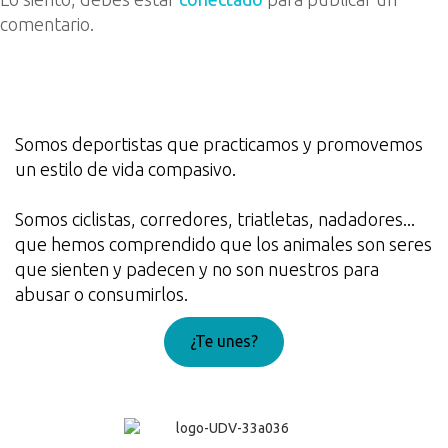
comentario.
Somos deportistas que practicamos y promovemos
un estilo de vida compasivo.
Somos ciclistas, corredores, triatletas, nadadores...
que hemos comprendido que los animales son seres
que sienten y padecen y no son nuestros para
abusar o consumirlos.
¿Te unes?
¡Genial!