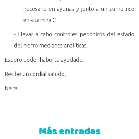
necesario en ayunas y junto a un zumo rico
en vitamina C
- Llevar a cabo controles periódicos del estado
del hierro mediante analíticas.
Espero poder haberte ayudado,
Recibe un cordial saludo,
Naira
Más entradas