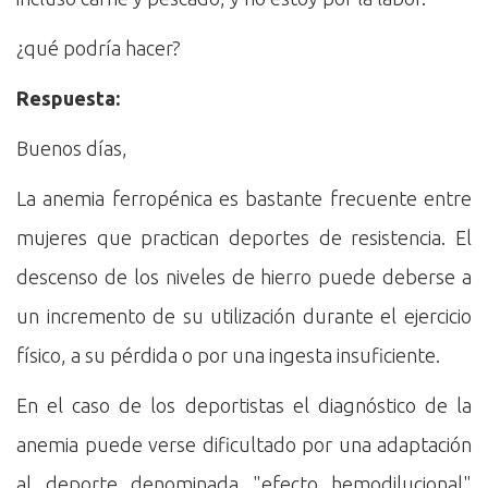
¿qué podría hacer?
Respuesta:
Buenos días,
La anemia ferropénica es bastante frecuente entre
mujeres que practican deportes de resistencia. El
descenso de los niveles de hierro puede deberse a
un incremento de su utilización durante el ejercicio
físico, a su pérdida o por una ingesta insuficiente.
En el caso de los deportistas el diagnóstico de la
anemia puede verse dificultado por una adaptación
al deporte denominada "efecto hemodilucional"