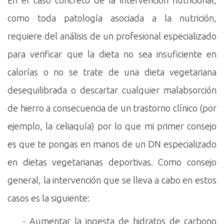
En el caso concreto de la intervención nutricional,
como toda patología asociada a la nutrición,
requiere del análisis de un profesional especializado
para verificar que la dieta no sea insuficiente en
calorías o no se trate de una dieta vegetariana
desequilibrada o descartar cualquier malabsorción
de hierro a consecuencia de un trastorno clínico (por
ejemplo, la celiaquía) por lo que mi primer consejo
es que te pongas en manos de un DN especializado
en dietas vegetarianas deportivas. Como consejo
general, la intervención que se lleva a cabo en estos
casos es la siguiente:
- Aumentar la ingesta de hidratos de carbono