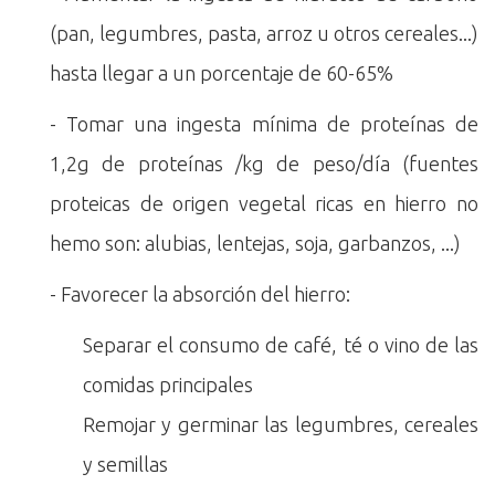
(pan, legumbres, pasta, arroz u otros cereales...)
hasta llegar a un porcentaje de 60-65%
- Tomar una ingesta mínima de proteínas de
1,2g de proteínas /kg de peso/día (fuentes
proteicas de origen vegetal ricas en hierro no
hemo son: alubias, lentejas, soja, garbanzos, ...)
- Favorecer la absorción del hierro:
Separar el consumo de café, té o vino de las
comidas principales
Remojar y germinar las legumbres, cereales
y semillas