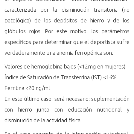
caracterizada por la disminución transitoria (no
patológica) de los depósitos de hierro y de los
glóbulos rojos. Por este motivo, los parámetros
específicos para determinar que el deportista sufre
verdaderamente una anemia ferropénica son:
Valores de hemoglobina bajos (<12mg en mujeres)
Índice de Saturación de Transferrina (IST) <16%
Ferritina <20 ng/ml
En este último caso, será necesario: suplementación
con hierro junto con educación nutricional y
disminución de la actividad física.