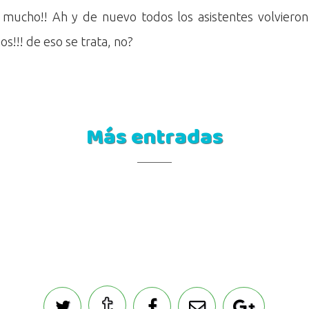
 mucho!! Ah y de nuevo todos los asistentes volvieron
s!!! de eso se trata, no?
Más entradas