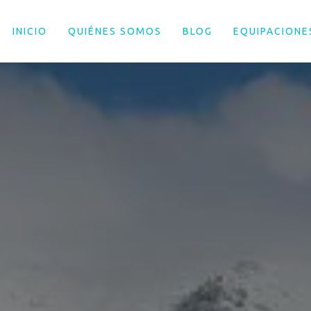
INICIO
QUIÉNES SOMOS
BLOG
EQUIPACIONE