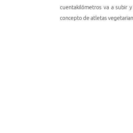
cuentakilómetros va a subir y
concepto de atletas vegetariano