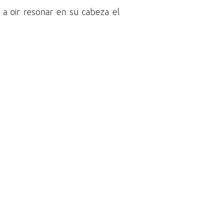
 a oir resonar en su cabeza el