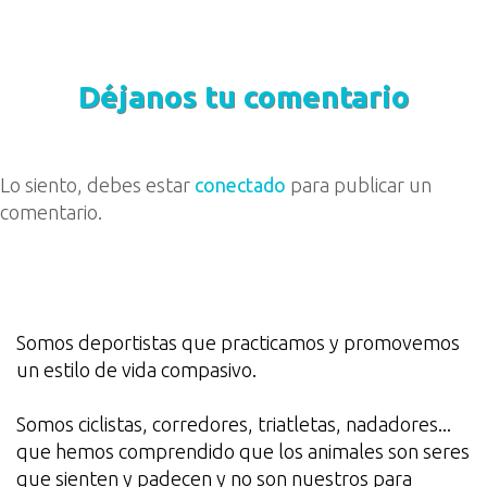
Déjanos tu comentario
Lo siento, debes estar
conectado
para publicar un
comentario.
Somos deportistas que practicamos y promovemos
un estilo de vida compasivo.
Somos ciclistas, corredores, triatletas, nadadores...
que hemos comprendido que los animales son seres
que sienten y padecen y no son nuestros para