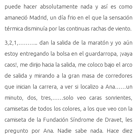
puede hacer absolutamente nada y así es como
amaneció Madrid, un día frio en el que la sensación
térmica disminuía por las continuas rachas de viento.
3,2,1,……….. dan la salida de la maratón y yo aún
estoy entregando la bolsa en el guardarropa, ¡vaya
caos!, me dirijo hacia la salida, me coloco bajo el arco
de salida y mirando a la gran masa de corredores
que inician la carrera, a ver si localizo a Ana……un
minuto, dos, tres,……solo veo caras sonrientes,
camisetas de todos los colores, a los que veo con la
camiseta de la Fundación Síndrome de Dravet, les
pregunto por Ana. Nadie sabe nada. Hace diez