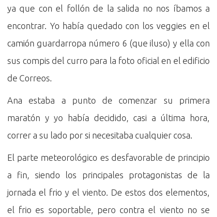
ya que con el follón de la salida no nos íbamos a
encontrar. Yo había quedado con los veggies en el
camión guardarropa número 6 (que iluso) y ella con
sus compis del curro para la foto oficial en el edificio
de Correos.
Ana estaba a punto de comenzar su primera
maratón y yo había decidido, casi a última hora,
correr a su lado por si necesitaba cualquier cosa.
El parte meteorológico es desfavorable de principio
a fin, siendo los principales protagonistas de la
jornada el frio y el viento. De estos dos elementos,
el frio es soportable, pero contra el viento no se