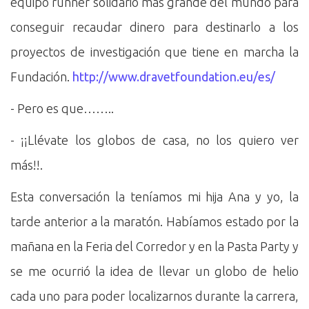
equipo runner solidario más grande del mundo para
conseguir recaudar dinero para destinarlo a los
proyectos de investigación que tiene en marcha la
Fundación.
http://www.dravetfoundation.eu/es/
- Pero es que……..
- ¡¡Llévate los globos de casa, no los quiero ver
más!!.
Esta conversación la teníamos mi hija Ana y yo, la
tarde anterior a la maratón. Habíamos estado por la
mañana en la Feria del Corredor y en la Pasta Party y
se me ocurrió la idea de llevar un globo de helio
cada uno para poder localizarnos durante la carrera,