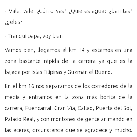
- Vale, vale. ¿Cómo vas? ¿Quieres agua? ¿barritas?
¿geles?
- Tranqui papa, voy bien
Vamos bien, llegamos al km 14 y estamos en una
zona bastante rápida de la carrera ya que es la
bajada por Islas Filipinas y Guzmán el Bueno.
En el km 16 nos separamos de los corredores de la
media y entramos en la zona más bonita de la
carrera, Fuencarral, Gran Vía, Callao, Puerta del Sol,
Palacio Real, y con montones de gente animando en
las aceras, circunstancia que se agradece y mucho.