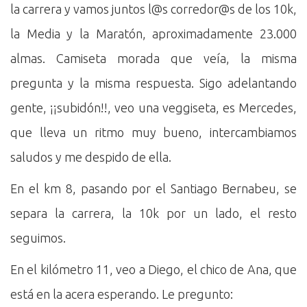
la carrera y vamos juntos l@s corredor@s de los 10k,
la Media y la Maratón, aproximadamente 23.000
almas. Camiseta morada que veía, la misma
pregunta y la misma respuesta. Sigo adelantando
gente, ¡¡subidón!!, veo una veggiseta, es Mercedes,
que lleva un ritmo muy bueno, intercambiamos
saludos y me despido de ella.
En el km 8, pasando por el Santiago Bernabeu, se
separa la carrera, la 10k por un lado, el resto
seguimos.
En el kilómetro 11, veo a Diego, el chico de Ana, que
está en la acera esperando. Le pregunto: