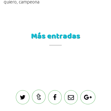
quiero, campeona
Más entradas