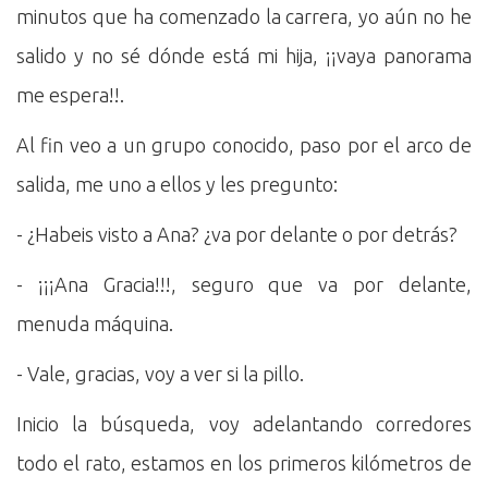
minutos que ha comenzado la carrera, yo aún no he
salido y no sé dónde está mi hija, ¡¡vaya panorama
me espera!!.
Al fin veo a un grupo conocido, paso por el arco de
salida, me uno a ellos y les pregunto:
- ¿Habeis visto a Ana? ¿va por delante o por detrás?
- ¡¡¡Ana Gracia!!!, seguro que va por delante,
menuda máquina.
- Vale, gracias, voy a ver si la pillo.
Inicio la búsqueda, voy adelantando corredores
todo el rato, estamos en los primeros kilómetros de