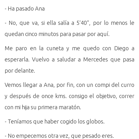
- Ha pasado Ana
- No, que va, si ella salía a 5’40”, por lo menos le
quedan cinco minutos para pasar por aquí.
Me paro en la cuneta y me quedo con Diego a
esperarla. Vuelvo a saludar a Mercedes que pasa
por delante.
Vemos llegar a Ana, por fin, con un compi del curro
y después de once kms. consigo el objetivo, correr
con mi hija su primera maratón.
- Teníamos que haber cogido los globos.
- No empecemos otra vez, que pesado eres.