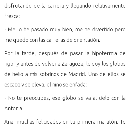
disfrutando de la carrera y llegando relativamente
fresca:
- Me lo he pasado muy bien, me he divertido pero
me quedo con las carreras de orientación.
Por la tarde, después de pasar la hipotermia de
rigor y antes de volver a Zaragoza, le doy los globos
de helio a mis sobrinos de Madrid. Uno de ellos se
escapa y se eleva, el niño se enfada:
- No te preocupes, ese globo se va al cielo con la
Antonia.
Ana, muchas felicidades en tu primera maratón. Te