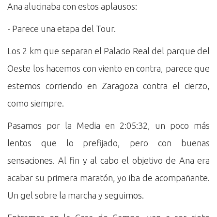
Ana alucinaba con estos aplausos:
- Parece una etapa del Tour.
Los 2 km que separan el Palacio Real del parque del
Oeste los hacemos con viento en contra, parece que
estemos corriendo en Zaragoza contra el cierzo,
como siempre.
Pasamos por la Media en 2:05:32, un poco más
lentos que lo prefijado, pero con buenas
sensaciones. Al fin y al cabo el objetivo de Ana era
acabar su primera maratón, yo iba de acompañante.
Un gel sobre la marcha y seguimos.