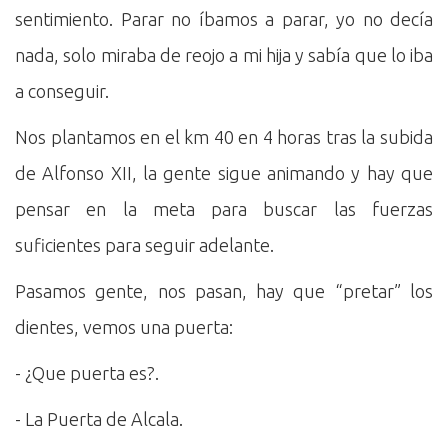
sentimiento. Parar no íbamos a parar, yo no decía
nada, solo miraba de reojo a mi hija y sabía que lo iba
a conseguir.
Nos plantamos en el km 40 en 4 horas tras la subida
de Alfonso XII, la gente sigue animando y hay que
pensar en la meta para buscar las fuerzas
suficientes para seguir adelante.
Pasamos gente, nos pasan, hay que “pretar” los
dientes, vemos una puerta:
- ¿Que puerta es?.
- La Puerta de Alcala.