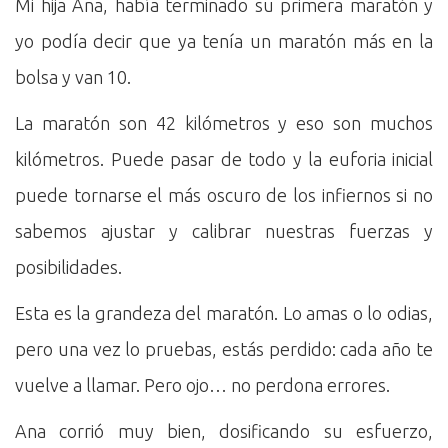
Mi hija Ana, había terminado su primera maratón y
yo podía decir que ya tenía un maratón más en la
bolsa y van 10.
La maratón son 42 kilómetros y eso son muchos
kilómetros. Puede pasar de todo y la euforia inicial
puede tornarse el más oscuro de los infiernos si no
sabemos ajustar y calibrar nuestras fuerzas y
posibilidades.
Esta es la grandeza del maratón. Lo amas o lo odias,
pero una vez lo pruebas, estás perdido: cada año te
vuelve a llamar. Pero ojo… no perdona errores.
Ana corrió muy bien, dosificando su esfuerzo,