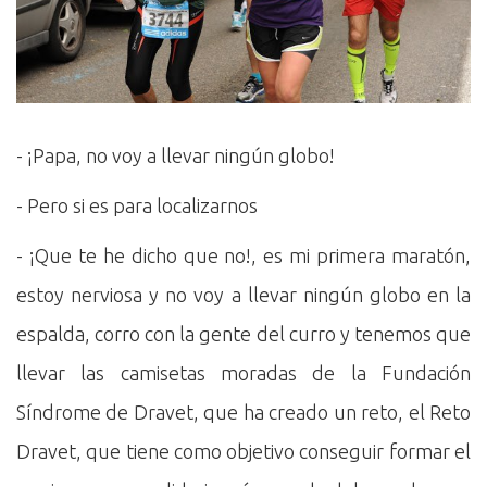
- ¡Papa, no voy a llevar ningún globo!
- Pero si es para localizarnos
- ¡Que te he dicho que no!, es mi primera maratón,
estoy nerviosa y no voy a llevar ningún globo en la
espalda, corro con la gente del curro y tenemos que
llevar las camisetas moradas de la Fundación
Síndrome de Dravet, que ha creado un reto, el Reto
Dravet, que tiene como objetivo conseguir formar el