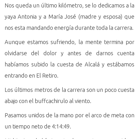
Nos queda un último kilómetro, se lo dedicamos a la
yaya Antonia y a María José (madre y esposa) que
nos esta mandando energía durante toda la carrera.
Aunque estamos sufriendo, la mente termina por
olvidarse del dolor y antes de darnos cuenta
habíamos subido la cuesta de Alcalá y estábamos
entrando en El Retiro.
Los últimos metros de la carrera son un poco cuesta
abajo con el buffcachirulo al viento.
Pasamos unidos de la mano por el arco de meta con
un tiempo neto de 4:14:49.