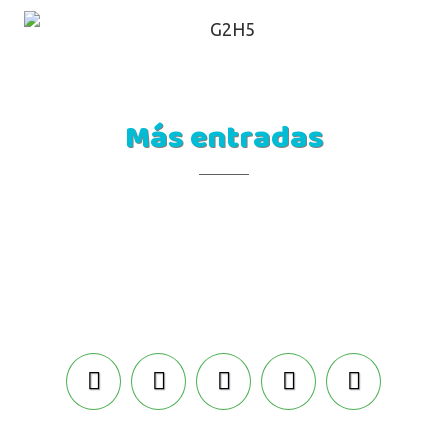
Más entradas