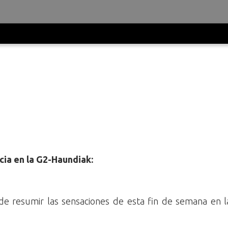
cia en la G2-Haundiak:
 de resumir las sensaciones de esta fin de semana en 