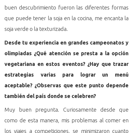
buen descubrimiento fueron las diferentes formas
que puede tener la soja en la cocina, me encanta la
soja verde o la texturizada.
Desde tu experiencia en grandes campeonatos y
olimpiadas ¿Qué atención se presta a la opción
vegetariana en estos eventos? ¿Hay que trazar
estrategias varias para lograr un menú
aceptable? ¿Observas que este punto depende
también del país donde se celebren?
Muy buen pregunta. Curiosamente desde que
como de esta manera, mis problemas al comer en
los viajes a competiciones, se minimizaron cuanto