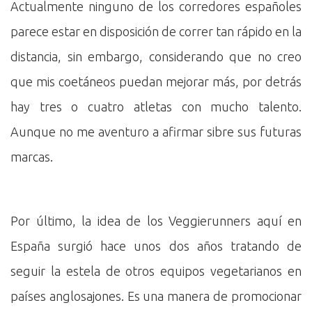
Actualmente ninguno de los corredores españoles
parece estar en disposición de correr tan rápido en la
distancia, sin embargo, considerando que no creo
que mis coetáneos puedan mejorar más, por detrás
hay tres o cuatro atletas con mucho talento.
Aunque no me aventuro a afirmar sibre sus futuras
marcas.
Por último, la idea de los Veggierunners aquí en
España surgió hace unos dos años tratando de
seguir la estela de otros equipos vegetarianos en
países anglosajones. Es una manera de promocionar