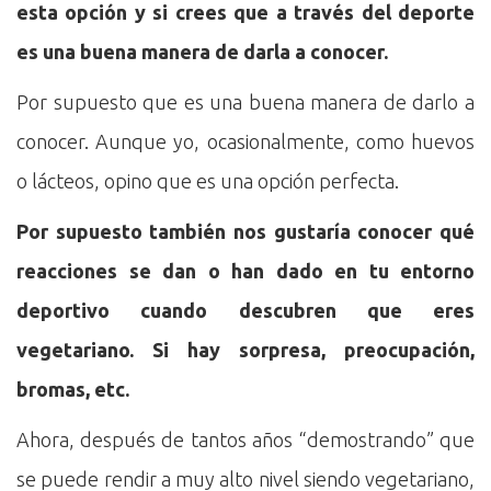
esta opción y si crees que a través del deporte
es una buena manera de darla a conocer.
Por supuesto que es una buena manera de darlo a
conocer. Aunque yo, ocasionalmente, como huevos
o lácteos, opino que es una opción perfecta.
Por supuesto también nos gustaría conocer qué
reacciones se dan o han dado en tu entorno
deportivo cuando descubren que eres
vegetariano. Si hay sorpresa, preocupación,
bromas, etc.
Ahora, después de tantos años “demostrando” que
se puede rendir a muy alto nivel siendo vegetariano,