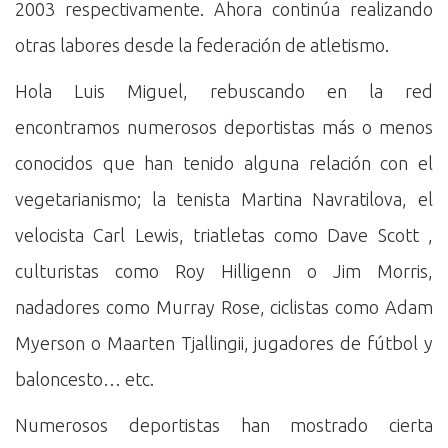
2003 respectivamente. Ahora continúa realizando
otras labores desde la federación de atletismo.
Hola Luis Miguel, rebuscando en la red
encontramos numerosos deportistas más o menos
conocidos que han tenido alguna relación con el
vegetarianismo; la tenista Martina Navratilova, el
velocista Carl Lewis, triatletas como Dave Scott ,
culturistas como Roy Hilligenn o Jim Morris,
nadadores como Murray Rose, ciclistas como Adam
Myerson o Maarten Tjallingii, jugadores de fútbol y
baloncesto… etc.
Numerosos deportistas han mostrado cierta