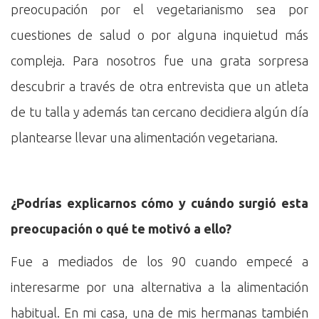
preocupación por el vegetarianismo sea por
cuestiones de salud o por alguna inquietud más
compleja. Para nosotros fue una grata sorpresa
descubrir a través de otra entrevista que un atleta
de tu talla y además tan cercano decidiera algún día
plantearse llevar una alimentación vegetariana.
¿Podrías explicarnos cómo y cuándo surgió esta
preocupación o qué te motivó a ello?
Fue a mediados de los 90 cuando empecé a
interesarme por una alternativa a la alimentación
habitual. En mi casa, una de mis hermanas también