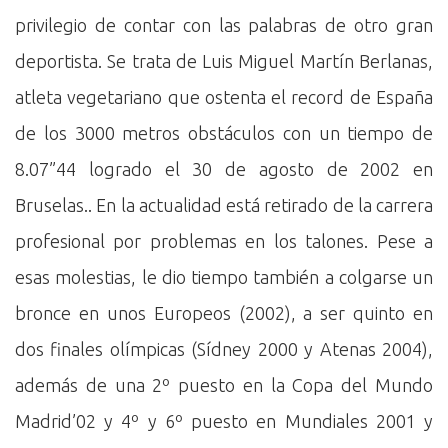
privilegio de contar con las palabras de otro gran
deportista. Se trata de Luis Miguel Martín Berlanas,
atleta vegetariano que ostenta el record de España
de los 3000 metros obstáculos con un tiempo de
8.07”44 logrado el 30 de agosto de 2002 en
Bruselas.. En la actualidad está retirado de la carrera
profesional por problemas en los talones. Pese a
esas molestias, le dio tiempo también a colgarse un
bronce en unos Europeos (2002), a ser quinto en
dos finales olímpicas (Sídney 2000 y Atenas 2004),
además de una 2º puesto en la Copa del Mundo
Madrid’02 y 4º y 6º puesto en Mundiales 2001 y