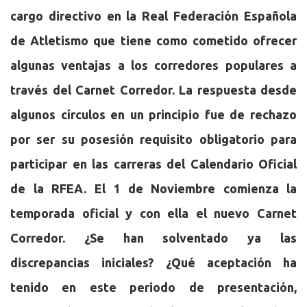
cargo directivo en la Real Federación Española
de Atletismo que tiene como cometido ofrecer
algunas ventajas a los corredores populares a
través del Carnet Corredor. La respuesta desde
algunos círculos en un principio fue de rechazo
por ser su posesión requisito obligatorio para
participar en las carreras del Calendario Oficial
de la RFEA. El 1 de Noviembre comienza la
temporada oficial y con ella el nuevo Carnet
Corredor. ¿Se han solventado ya las
discrepancias iniciales? ¿Qué aceptación ha
tenido en este periodo de presentación,