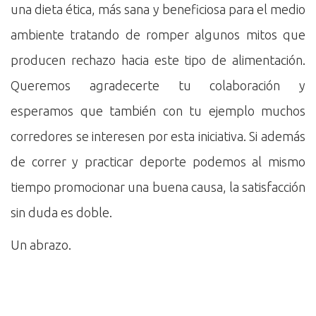
una dieta ética, más sana y beneficiosa para el medio
ambiente tratando de romper algunos mitos que
producen rechazo hacia este tipo de alimentación.
Queremos agradecerte tu colaboración y
esperamos que también con tu ejemplo muchos
corredores se interesen por esta iniciativa. Si además
de correr y practicar deporte podemos al mismo
tiempo promocionar una buena causa, la satisfacción
sin duda es doble.
Un abrazo.