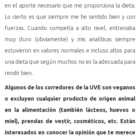
en el aporte necesario que me proporciona la dieta.
Lo cierto es que siempre me he sentido bien y con
fuerzas. Cuando competía a alto nivel, entrenaba
muy duro (obviamente) y mis analíticas siempre
estuvieron en valores normales e incluso altos para
una dieta que según muchos no es la adecuada para
rendir bien.
Algunos de los corredores de la UVE son veganos
o excluyen cualquier producto de origen animal
en la alimentación (también lácteos, huevos o
miel), prendas de vestir, cosméticos, etc. Están
interesados en conocer la opinión que te merece