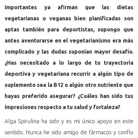
importantes ya afirman que las dietas
vegetarianas o veganas bien planificadas son
aptas también para deportistas, supongo que
antes aventurarse en el vegetarianismo era más
complicado y las dudas suponían mayor desafío.
¿Has necesitado a lo largo de tu trayectoria
deportiva y vegetariana recurrir a algún tipo de
suplemento sea la B12 o algún otro nutriente que
hayas preferido asegurar? ¿Cuáles han sido tus
impresiones respecto a tu salud y fortaleza?
Alga Spirulina ha sido y es mi único apoyo en este
sentido. Nunca he sido amigo de fármacos y confío