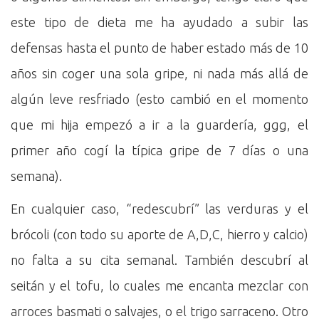
este tipo de dieta me ha ayudado a subir las
defensas hasta el punto de haber estado más de 10
años sin coger una sola gripe, ni nada más allá de
algún leve resfriado (esto cambió en el momento
que mi hija empezó a ir a la guardería, ggg, el
primer año cogí la típica gripe de 7 días o una
semana).
En cualquier caso, “redescubrí” las verduras y el
brócoli (con todo su aporte de A,D,C, hierro y calcio)
no falta a su cita semanal. También descubrí al
seitán y el tofu, lo cuales me encanta mezclar con
arroces basmati o salvajes, o el trigo sarraceno. Otro