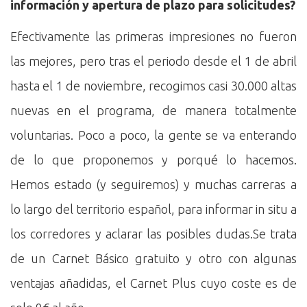
información y apertura de plazo para solicitudes?
Efectivamente las primeras impresiones no fueron
las mejores, pero tras el periodo desde el 1 de abril
hasta el 1 de noviembre, recogimos casi 30.000 altas
nuevas en el programa, de manera totalmente
voluntarias. Poco a poco, la gente se va enterando
de lo que proponemos y porqué lo hacemos.
Hemos estado (y seguiremos) y muchas carreras a
lo largo del territorio español, para informar in situ a
los corredores y aclarar las posibles dudas.Se trata
de un Carnet Básico gratuito y otro con algunas
ventajas añadidas, el Carnet Plus cuyo coste es de