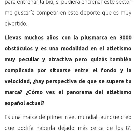
para entrenar la bici, si pudiera entrenar este sector
me gustaría competir en este deporte que es muy
divertido.
Llevas muchos años con la plusmarca en 3000
obstáculos y es una modalidad en el atletismo
muy peculiar y atractiva pero quizás también
complicada por situarse entre el fondo y la
velocidad, ¿hay perspectiva de que se supere tu
marca? ¿Cómo ves el panorama del atletismo
español actual?
Es una marca de primer nivel mundial, aunque creo
que podría haberla dejado más cerca de los 8’.