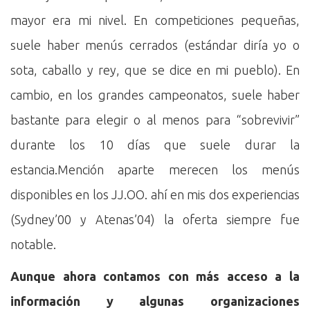
mayor era mi nivel. En competiciones pequeñas,
suele haber menús cerrados (estándar diría yo o
sota, caballo y rey, que se dice en mi pueblo). En
cambio, en los grandes campeonatos, suele haber
bastante para elegir o al menos para “sobrevivir”
durante los 10 días que suele durar la
estancia.Mención aparte merecen los menús
disponibles en los JJ.OO. ahí en mis dos experiencias
(Sydney’00 y Atenas’04) la oferta siempre fue
notable.
Aunque ahora contamos con más acceso a la
información y algunas organizaciones