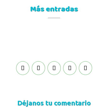
Más entradas
Déjanos tu comentario