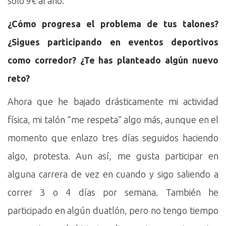
solo 9€ al año.
¿Cómo progresa el problema de tus talones?
¿Sigues participando en eventos deportivos
como corredor? ¿Te has planteado algún nuevo
reto?
Ahora que he bajado drásticamente mi actividad
física, mi talón “me respeta” algo más, aunque en el
momento que enlazo tres días seguidos haciendo
algo, protesta. Aun así, me gusta participar en
alguna carrera de vez en cuando y sigo saliendo a
correr 3 o 4 días por semana. También he
participado en algún duatlón, pero no tengo tiempo