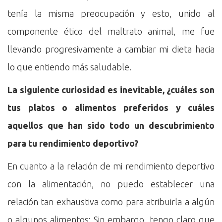
tenía la misma preocupación y esto, unido al
componente ético del maltrato animal, me fue
llevando progresivamente a cambiar mi dieta hacia
lo que entiendo más saludable.
La siguiente curiosidad es inevitable, ¿cuáles son
tus platos o alimentos preferidos y cuáles
aquellos que han sido todo un descubrimiento
para tu rendimiento deportivo?
En cuanto a la relación de mi rendimiento deportivo
con la alimentación, no puedo establecer una
relación tan exhaustiva como para atribuirla a algún
o algunos alimentos: Sin embargo, tengo claro que