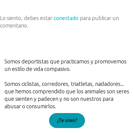
Lo siento, debes estar
conectado
para publicar un
comentario.
Somos deportistas que practicamos y promovemos
un estilo de vida compasivo.
Somos ciclistas, corredores, triatletas, nadadores...
que hemos comprendido que los animales son seres
que sienten y padecen y no son nuestros para
abusar o consumirlos.
¿Te unes?