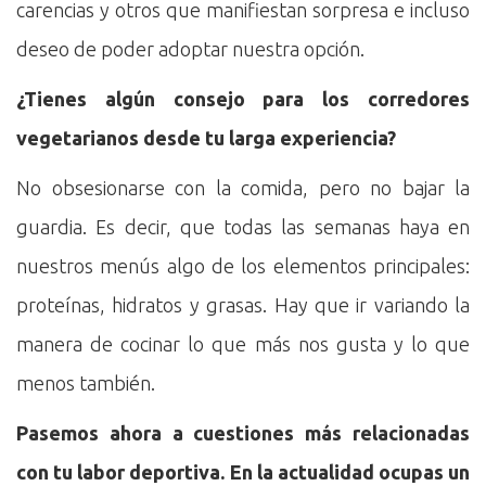
carencias y otros que manifiestan sorpresa e incluso
deseo de poder adoptar nuestra opción.
¿Tienes algún consejo para los corredores
vegetarianos desde tu larga experiencia?
No obsesionarse con la comida, pero no bajar la
guardia. Es decir, que todas las semanas haya en
nuestros menús algo de los elementos principales:
proteínas, hidratos y grasas. Hay que ir variando la
manera de cocinar lo que más nos gusta y lo que
menos también.
Pasemos ahora a cuestiones más relacionadas
con tu labor deportiva. En la actualidad ocupas un