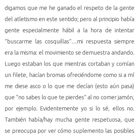
digamos que me he ganado el respeto de la gente
del atletismo en este sentido; pero al principio había
gente especialmente hábil a la hora de intentar
“buscarme las cosquillas”…mi respuesta siempre
era la misma: el movimiento se demuestra andando.
Luego estaban los que mientras cortaban y comían
un filete, hacían bromas ofreciéndome como si a mí
me diese asco o lo que me decían (esto aún pasa)
que “no sabes lo que te pierdes” al no comer jamón,
por ejemplo. Evidentemente yo si lo sé, ellos no.
También había/hay mucha gente respetuosa, que
se preocupa por ver cómo suplemento las posibles