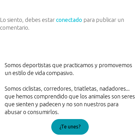
Lo siento, debes estar
conectado
para publicar un
comentario.
Somos deportistas que practicamos y promovemos
un estilo de vida compasivo.
Somos ciclistas, corredores, triatletas, nadadores...
que hemos comprendido que los animales son seres
que sienten y padecen y no son nuestros para
abusar o consumirlos.
¿Te unes?