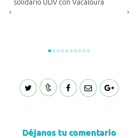
solidario UDV con Vacaloura
Déjanos tu comentario