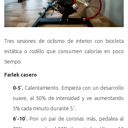
Tres sesiones de ciclismo de interior con bicicleta
estática o rodillo que consumen calorías en poco
tiempo:
Farlek casero
0-5´.
Calentamiento. Empieza con un desarrollo
suave, al 50% de intensidad y ve aumentando
5% cada minuto durante 5´.
6´-10´.
Pon un par de coronas más, pedalea al