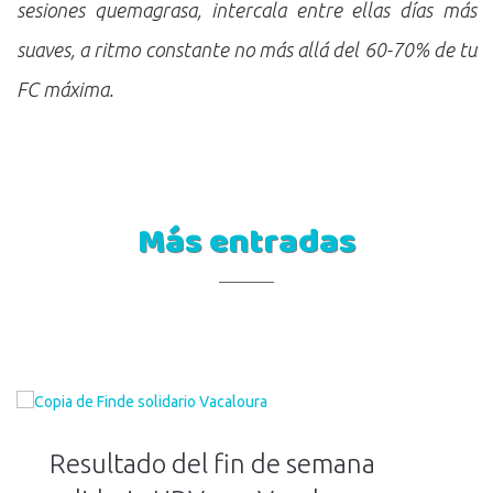
sesiones quemagrasa, intercala entre ellas días más
suaves, a ritmo constante no más allá del 60-70% de tu
FC máxima.
Más entradas
Resultado del fin de semana