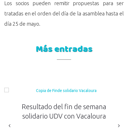
Los socios pueden remitir propuestas para ser
tratadas en el orden del día de la asamblea hasta el
día 25 de mayo.
Más entradas
Resultado del fin de semana
solidario UDV con Vacaloura