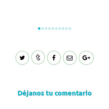
Déjanos tu comentario