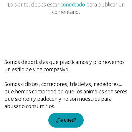
Lo siento, debes estar
conectado
para publicar un
comentario.
Somos deportistas que practicamos y promovemos
un estilo de vida compasivo.
Somos ciclistas, corredores, triatletas, nadadores...
que hemos comprendido que los animales son seres
que sienten y padecen y no son nuestros para
abusar o consumirlos.
¿Te unes?