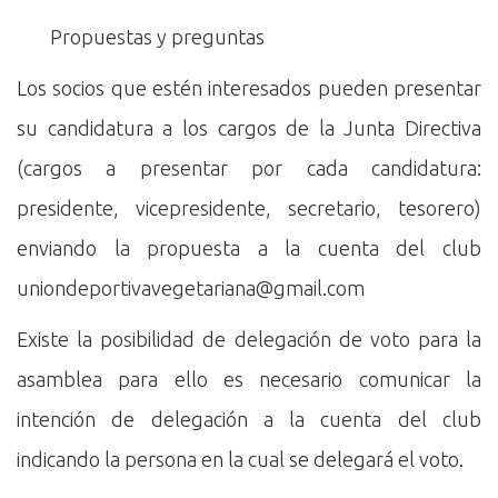
Propuestas y preguntas
Los socios que estén interesados pueden presentar
su candidatura a los cargos de la Junta Directiva
(cargos a presentar por cada candidatura:
presidente, vicepresidente, secretario, tesorero)
enviando la propuesta a la cuenta del club
uniondeportivavegetariana@gmail.com
Existe la posibilidad de delegación de voto para la
asamblea para ello es necesario comunicar la
intención de delegación a la cuenta del club
indicando la persona en la cual se delegará el voto.