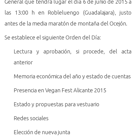
General que tendrá lugar el día 6 de junio de 2015 a
las 13:00 h en Robleluengo (Guadalajara), justo
antes de la media maratón de montaña del Ocejón.
Se establece el siguiente Orden del Día:
Lectura y aprobación, si procede, del acta
anterior
Memoria económica del año y estado de cuentas
Presencia en Vegan Fest Alicante 2015
Estado y propuestas para vestuario
Redes sociales
Elección de nueva junta