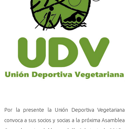
Por la presente la Unión Deportiva Vegetariana
convoca a sus socios y socias a la próxima Asamblea