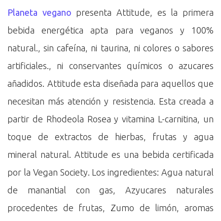
Planeta vegano
presenta Attitude, es la primera
bebida energética apta para veganos y 100%
natural., sin cafeína, ni taurina, ni colores o sabores
artificiales., ni conservantes químicos o azucares
añadidos. Attitude esta diseñada para aquellos que
necesitan más atención y resistencia. Esta creada a
partir de Rhodeola Rosea y vitamina L-carnitina, un
toque de extractos de hierbas, frutas y agua
mineral natural. Attitude es una bebida certificada
por la Vegan Society. Los ingredientes: Agua natural
de manantial con gas, Azyucares naturales
procedentes de frutas, Zumo de limón, aromas