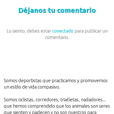
Déjanos tu comentario
Lo siento, debes estar
conectado
para publicar un
comentario.
Somos deportistas que practicamos y promovemos
un estilo de vida compasivo.
Somos ciclistas, corredores, triatletas, nadadores...
que hemos comprendido que los animales son seres
que sienten y padecen y no son nuestros para