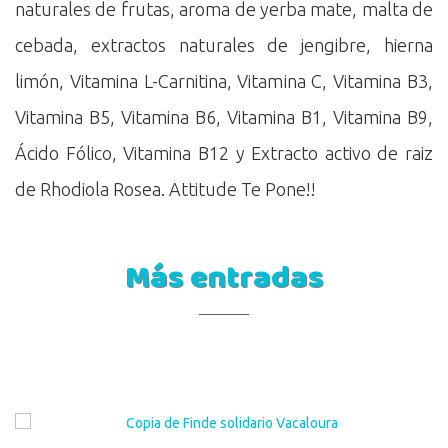
naturales de frutas, aroma de yerba mate, malta de
cebada, extractos naturales de jengibre, hierna
limón, Vitamina L-Carnitina, Vitamina C, Vitamina B3,
Vitamina B5, Vitamina B6, Vitamina B1, Vitamina B9,
Ácido Fólico, Vitamina B12 y Extracto activo de raiz
de Rhodiola Rosea. Attitude Te Pone!!
Más entradas