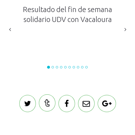
Resultado del fin de semana
solidario UDV con Vacaloura