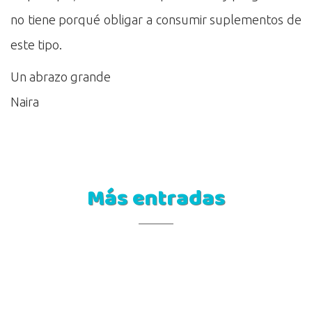
no tiene porqué obligar a consumir suplementos de
este tipo.
Un abrazo grande
Naira
Más entradas