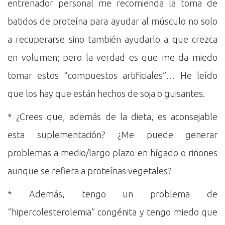
entrenador personal me recomienda la toma de
batidos de proteína para ayudar al músculo no solo
a recuperarse sino también ayudarlo a que crezca
en volumen; pero la verdad es que me da miedo
tomar estos “compuestos artificiales”… He leído
que los hay que están hechos de soja o guisantes.
* ¿Crees que, además de la dieta, es aconsejable
esta suplementación? ¿Me puede generar
problemas a medio/largo plazo en hígado o riñones
aunque se refiera a proteínas vegetales?
* Además, tengo un problema de
“hipercolesterolemia” congénita y tengo miedo que