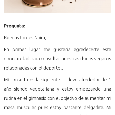
Pregunta:
Buenas tardes Naira,
En primer lugar me gustaría agradecerte esta
oportunidad para consultar nuestras dudas veganas
relacionadas con el deporte J
Mi consulta es la siguiente… Llevo alrededor de 1
año siendo vegetariana y estoy empezando una
rutina en el gimnasio con el objetivo de aumentar mi
masa muscular pues estoy bastante delgadita. Mi