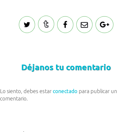
Déjanos tu comentario
Lo siento, debes estar
conectado
para publicar un
comentario.