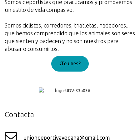
Somos deportistas que practicamos y promovemos
un estilo de vida compasivo.
Somos ciclistas, corredores, triatletas, nadadores...
que hemos comprendido que los animales son seres
que sienten y padecen y no son nuestros para
abusar o consumirlos.
¿Te unes?
¡Genial!
Contacta
uniondeportivavegana@gmail.com