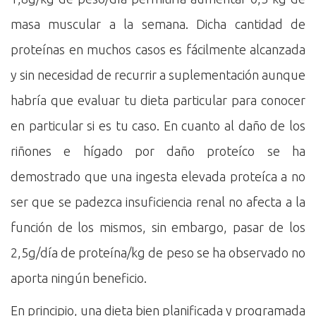
masa muscular a la semana. Dicha cantidad de
proteínas en muchos casos es fácilmente alcanzada
y sin necesidad de recurrir a suplementación aunque
habría que evaluar tu dieta particular para conocer
en particular si es tu caso. En cuanto al daño de los
riñones e hígado por daño proteíco se ha
demostrado que una ingesta elevada proteíca a no
ser que se padezca insuficiencia renal no afecta a la
función de los mismos, sin embargo, pasar de los
2,5g/día de proteína/kg de peso se ha observado no
aporta ningún beneficio.
En principio, una dieta bien planificada y programada