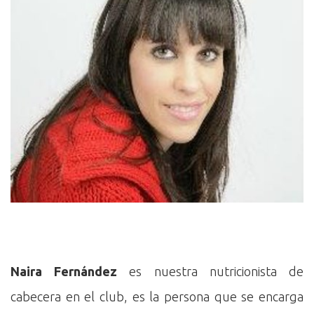
Naira Fernández
es nuestra nutricionista de
cabecera en el club, es la persona que se encarga