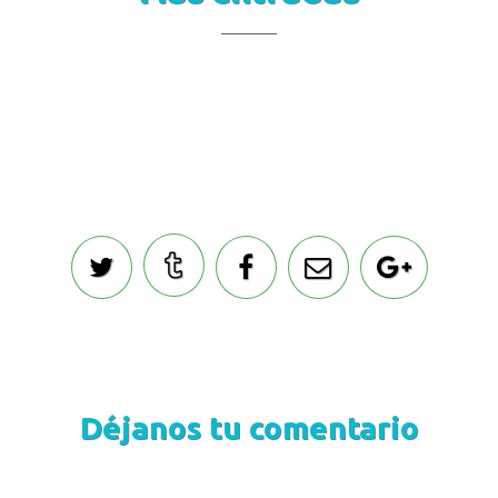
Déjanos tu comentario