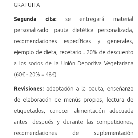
GRATUITA
Segunda cita:
se entregará material
personalizado: pauta dietética personalizada,
recomendaciones específicas y generales,
ejemplo de dieta, recetario... 20% de descuento
a los socios de la Unión Deportiva Vegetariana
(60€ - 20% = 48€)
Revisiones:
adaptación a la pauta, enseñanza
de elaboración de menús propios, lectura de
etiquetados, conocer alimentación adecuada
antes, después y durante las competiciones,
recomendaciones de suplementación