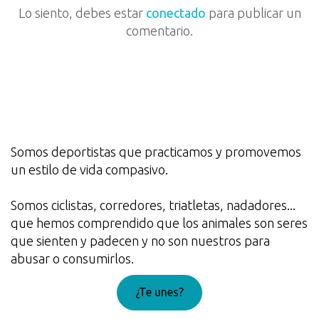
Lo siento, debes estar
conectado
para publicar un
comentario.
Somos deportistas que practicamos y promovemos
un estilo de vida compasivo.
Somos ciclistas, corredores, triatletas, nadadores...
que hemos comprendido que los animales son seres
que sienten y padecen y no son nuestros para
abusar o consumirlos.
¿Te unes?