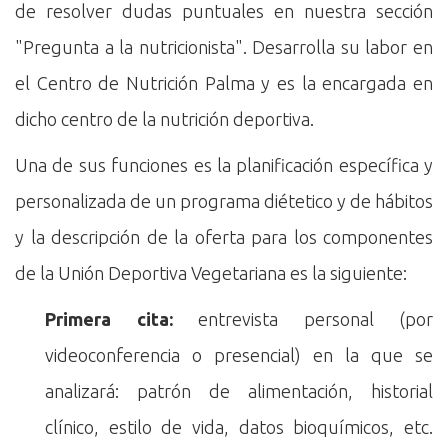
de resolver dudas puntuales en nuestra sección
"Pregunta a la nutricionista". Desarrolla su labor en
el Centro de Nutrición Palma y es la encargada en
dicho centro de la nutrición deportiva.
Una de sus funciones es la planificación específica y
personalizada de un programa diétetico y de hábitos
y la descripción de la oferta para los componentes
de la Unión Deportiva Vegetariana es la siguiente:
Primera cita:
entrevista personal (por
videoconferencia o presencial) en la que se
analizará: patrón de alimentación, historial
clínico, estilo de vida, datos bioquímicos, etc.