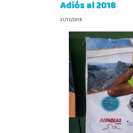
Adiós al 2018
31/12/2018