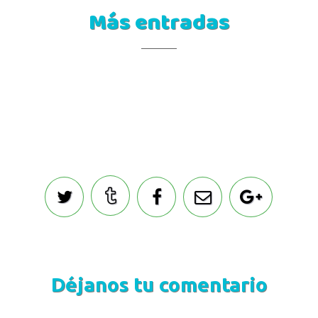
Más entradas
Déjanos tu comentario