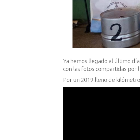
Ya hemos llegado al último día
con las fotos compartidas por l
Por un 2019 lleno de kilómetr