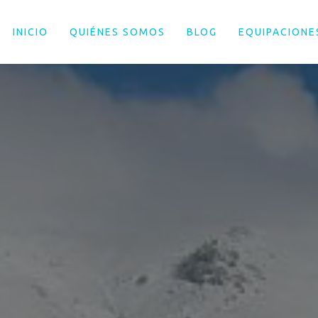
INICIO
QUIÉNES SOMOS
BLOG
EQUIPACIONE