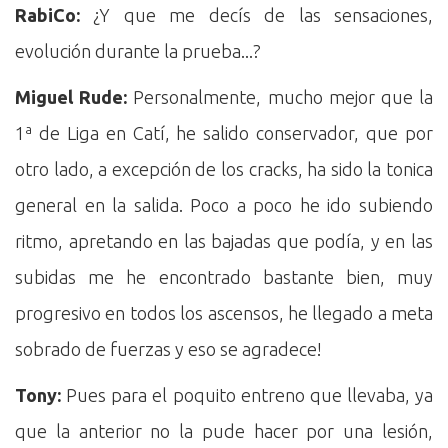
RabiCo:
¿Y que me decís de las sensaciones,
evolución durante la prueba...?
Miguel Rude:
Personalmente, mucho mejor que la
1ª de Liga en Catí, he salido conservador, que por
otro lado, a excepción de los cracks, ha sido la tonica
general en la salida. Poco a poco he ido subiendo
ritmo, apretando en las bajadas que podía, y en las
subidas me he encontrado bastante bien, muy
progresivo en todos los ascensos, he llegado a meta
sobrado de fuerzas y eso se agradece!
Tony:
Pues para el poquito entreno que llevaba, ya
que la anterior no la pude hacer por una lesión,