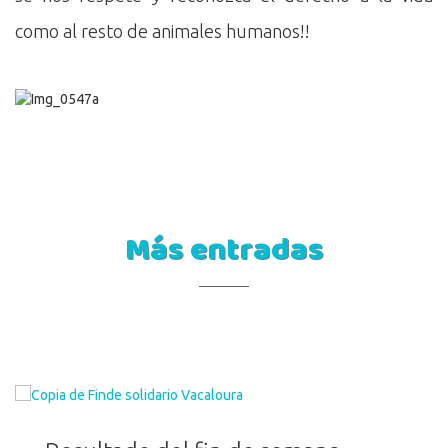
como al resto de animales humanos!!
Más entradas