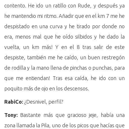
contento. He ido un ratillo con Rude, y después ya
he mantendio mi ritmo. Añadir que en el km 7 me he
despistado en una curva y he tirado por donde no
era, menos mal que he oído silbidos y he dado la
vuelta, un km más! Y en el 8 tras salir de este
despiste, también me he caído, un buen restregón
de rodilla y la mano llena de pinchas o punchas, para
que me entiendan! Tras esa caída, he ido con un
poquito más de ojo en los descensos.
RabiCo:
¿Desnivel, perfil?
Tony:
Bastante más que gracioso jeje, había una
zona llamada la Pila, uno de los picos que hacías que