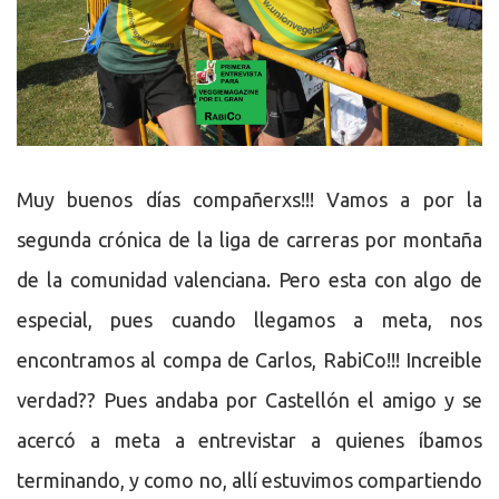
Muy buenos días compañerxs!!! Vamos a por la
segunda crónica de la liga de carreras por montaña
de la comunidad valenciana. Pero esta con algo de
especial, pues cuando llegamos a meta, nos
encontramos al compa de Carlos, RabiCo!!! Increible
verdad?? Pues andaba por Castellón el amigo y se
acercó a meta a entrevistar a quienes íbamos
terminando, y como no, allí estuvimos compartiendo