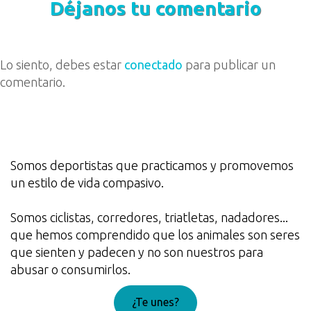
Déjanos tu comentario
Lo siento, debes estar
conectado
para publicar un
comentario.
Somos deportistas que practicamos y promovemos
un estilo de vida compasivo.
Somos ciclistas, corredores, triatletas, nadadores...
que hemos comprendido que los animales son seres
que sienten y padecen y no son nuestros para
abusar o consumirlos.
¿Te unes?