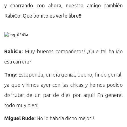
y charrando con ahora, nuestro amigo también
RabiCo! Que bonito es verle libre!!
RabiCo:
Muy buenas compañeros! ¿Que tal ha ido
esa carrera?
Tony:
Estupenda, un día genial, bueno, finde genial,
ya que vinimos ayer con las chicas y hemos podido
disfrutar de un par de días por aquí! En general
todo muy bien!
Miguel Rude:
No lo habría dicho mejor!!