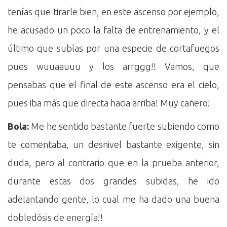
tenías que tirarle bien, en este ascenso por ejemplo,
he acusado un poco la falta de entrenamiento, y el
último que subías por una especie de cortafuegos
pues wuuaauuu y los arrggg!! Vamos, que
pensabas que el final de este ascenso era el cielo,
pues iba más que directa hacia arriba! Muy cañero!
Bola:
Me he sentido bastante fuerte subiendo como
te comentaba, un desnivel bastante exigente, sin
duda, pero al contrario que en la prueba anterior,
durante estas dos grandes subidas, he ido
adelantando gente, lo cual me ha dado una buena
dobledósis de energía!!