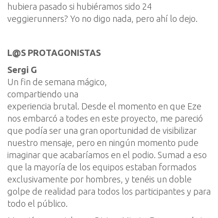
hubiera pasado si hubiéramos sido 24
veggierunners
?
Yo no digo nada, pero ahí lo dejo.
L@S PROTAGONISTAS
Sergi G
Un fin de semana mágico,
compartiendo una
experiencia brutal. Desde el momento en que Eze
nos embarcó a todes en este proyecto, me pareció
que podía ser una gran oportunidad de visibilizar
nuestro mensaje, pero en ningún momento pude
imaginar que acabaríamos en el podio. Sumad a eso
que la mayoría de los equipos estaban formados
exclusivamente por hombres, y tenéis un doble
golpe de realidad para todos los participantes y para
todo el público.