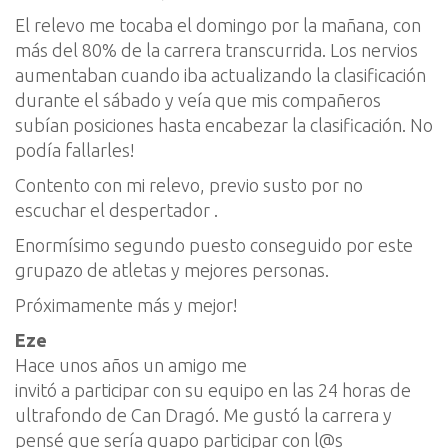
El relevo me tocaba el domingo por la mañana, con
más del 80% de la carrera transcurrida. Los nervios
aumentaban cuando iba actualizando la clasificación
durante el sábado y veía que mis compañeros
subían posiciones hasta encabezar la clasificación. No
podía fallarles!
Contento con mi relevo, previo susto por no
escuchar el despertador .
Enormísimo segundo puesto conseguido por este
grupazo de atletas y mejores personas.
Próximamente más y mejor!
Eze
Hace unos años un amigo me
invitó a participar con su equipo en las 24 horas de
ultrafondo de Can Dragó. Me gustó la carrera y
pensé que sería guapo participar con l@s