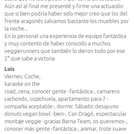
Aún así al final me presenté y firme una actuación
que si bien podría haber sido mejor creo que los del
frente aragonés salvamos bastante los muebles por
la noche...
En lo personal una experiencia de equipo fantástica
y muy contento de haber conocido a muchos
veggierunners que también lo dieron todo por ese
2° que sabe a victoria
Luis
Viernes: Coche,
karaoke on the
road, cena, conocer gente -fantástica-, camarero
cachondo, copichuela, apartamento para 7 -
compañia aceptable-, dormir. Sábado: desayuno
donuts vegan bowl -bien-, Can Dragó, espectacular
montaje veggie -gracias Barna Team, os queremos-,
conocer más gente -fantástica-, animar, trote suave