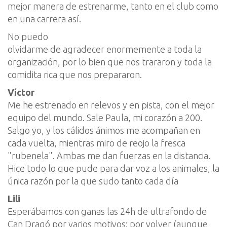
mejor manera de estrenarme, tanto en el club como
en una carrera así.
No puedo
olvidarme de agradecer enormemente a toda la
organización, por lo bien que nos trararon y toda la
comidita rica que nos prepararon.
Víctor
Me he estrenado en relevos y en pista, con el mejor
equipo del mundo. Sale Paula, mi corazón a 200.
Salgo yo, y los cálidos ánimos me acompañan en
cada vuelta, mientras miro de reojo la fresca
"rubenela". Ambas me dan fuerzas en la distancia.
Hice todo lo que pude para dar voz a los animales, la
única razón por la que sudo tanto cada día
Lili
Esperábamos con ganas las 24h de ultrafondo de
Can Dragó por varios motivos: por volver (aunque