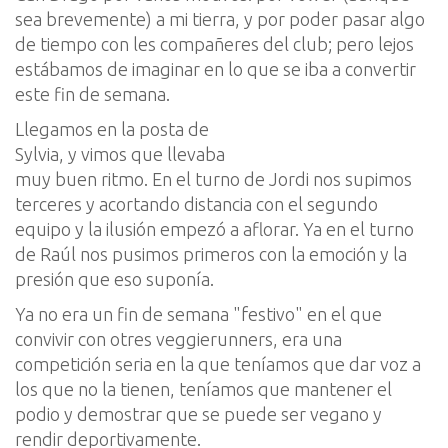
sea brevemente) a mi tierra, y por poder pasar algo
de tiempo con les compañeres del club; pero lejos
estábamos de imaginar en lo que se iba a convertir
este fin de semana.
Llegamos en la posta de
Sylvia, y vimos que llevaba
muy buen ritmo. En el turno de Jordi nos supimos
terceres y acortando distancia con el segundo
equipo y la ilusión empezó a aflorar. Ya en el turno
de Raúl nos pusimos primeros con la emoción y la
presión que eso suponía.
Ya no era un fin de semana "festivo" en el que
convivir con otres veggierunners, era una
competición seria en la que teníamos que dar voz a
los que no la tienen, teníamos que mantener el
podio y demostrar que se puede ser vegano y
rendir deportivamente.