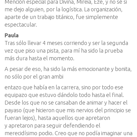
Mención especial para Divina, Mireia, Eze, y no sé si
me dejo alguien, por la logística. La organización,
aparte de un trabajo titánico, fue simplemente
espectacular.
Paula
Tras sólo llevar 4 meses corriendo y ser la segunda
vez que piso una pista, para mí ha sido la prueba
más dura hasta el momento.
A pesar de eso, ha sido la más emocionante y bonita,
no sólo por el gran ambi
entazo que había en la carrera, sino por todo ese
equipazo que estuvo dándolo todo hasta el final.
Desde los que no se cansaban de animar y hacer el
payaso (que hicieron que mis nervios del principio se
fueran lejos), hasta aquellos que apretaron
y apretaron para seguir defendiendo el
merecidísimo podio. Creo que no podía imaginar una