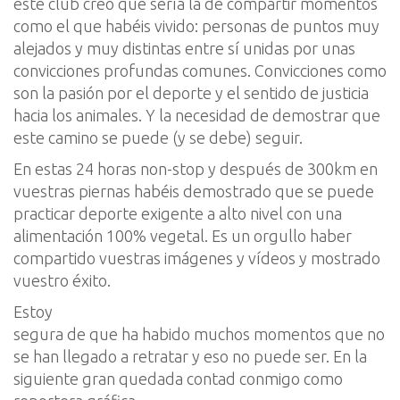
este club creo que sería la de compartir momentos
como el que habéis vivido: personas de puntos muy
alejados y muy distintas entre sí unidas por unas
convicciones profundas comunes. Convicciones como
son la pasión por el deporte y el sentido de justicia
hacia los animales. Y la necesidad de demostrar que
este camino se puede (y se debe) seguir.
En estas 24 horas non-stop y después de 300km en
vuestras piernas habéis demostrado que se puede
practicar deporte exigente a alto nivel con una
alimentación 100% vegetal. Es un orgullo haber
compartido vuestras imágenes y vídeos y mostrado
vuestro éxito.
Estoy
segura de que ha habido muchos momentos que no
se han llegado a retratar y eso no puede ser. En la
siguiente gran quedada contad conmigo como