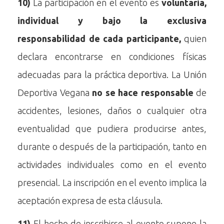
10)
La participación en el evento es
voluntaria,
individual y bajo la exclusiva
responsabilidad de cada participante,
quien
declara encontrarse en condiciones físicas
adecuadas para la práctica deportiva. La Unión
Deportiva Vegana
no se hace responsable
de
accidentes, lesiones, daños o cualquier otra
eventualidad que pudiera producirse antes,
durante o después de la participación, tanto en
actividades individuales como en el evento
presencial. La inscripción en el evento implica la
aceptación expresa de esta cláusula.
11)
El hecho de inscribirse al evento supone la