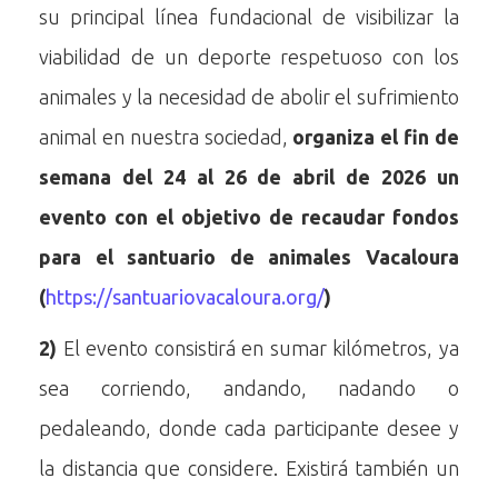
su principal línea fundacional de visibilizar la
viabilidad de un deporte respetuoso con los
animales y la necesidad de abolir el sufrimiento
animal en nuestra sociedad,
organiza el fin de
semana del 24 al 26 de abril de 2026 un
evento con el objetivo de recaudar fondos
para el santuario de animales Vacaloura
(
https://santuariovacaloura.org/
)
2)
El evento consistirá en sumar kilómetros, ya
sea corriendo, andando, nadando o
pedaleando, donde cada participante desee y
la distancia que considere. Existirá también un