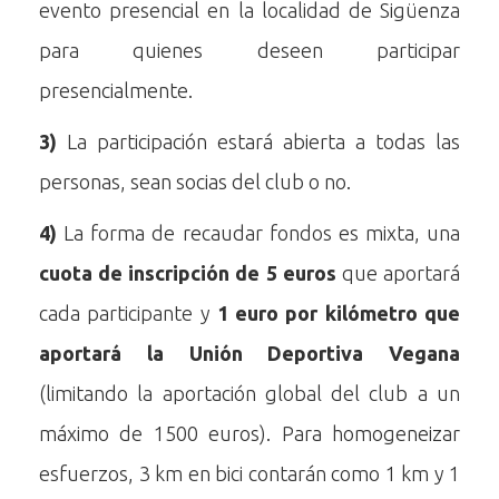
evento presencial en la localidad de Sigüenza
para quienes deseen participar
presencialmente.
3)
La participación estará abierta a todas las
personas, sean socias del club o no.
4)
La forma de recaudar fondos es mixta, una
cuota de inscripción de 5 euros
que aportará
cada participante y
1 euro por kilómetro que
aportará la Unión Deportiva Vegana
(limitando la aportación global del club a un
máximo de 1500 euros). Para homogeneizar
esfuerzos, 3 km en bici contarán como 1 km y 1