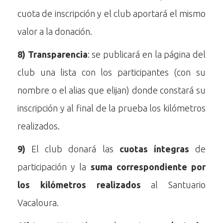
cuota de inscripción y el club aportará el mismo
valor a la donación.
8)
Transparencia
: se publicará en la página del
club una lista con los participantes (con su
nombre o el alias que elijan) donde constará su
inscripción y al final de la prueba los kilómetros
realizados.
9)
El club donará las
cuotas íntegras
de
participación y la
suma correspondiente por
los kilómetros realizados
al Santuario
Vacaloura.