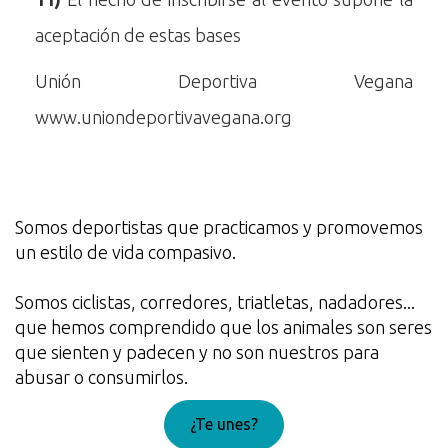
aceptación de estas bases
Unión Deportiva Vegana
www.uniondeportivavegana.org
Somos deportistas que practicamos y promovemos
un estilo de vida compasivo.
Somos ciclistas, corredores, triatletas, nadadores...
que hemos comprendido que los animales son seres
que sienten y padecen y no son nuestros para
abusar o consumirlos.
¿Te unes?