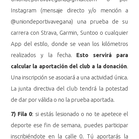
Instagram (mensaje directo y/o mención a
@uniondeportivavegana) una prueba de su
carrera con Strava, Garmin, Suntoo o cualquier
App del estilo, donde se vean los kilómetros
realizados y la fecha.
Esto servirá para
calcular la aportación del club a la donación
.
Una inscripción se asociará a una actividad única.
La junta directiva del club tendrá la potestad
de dar por válida o no la prueba aportada.
7)
Fila 0
: si estás lesionado o no te apetece el
deporte ese fin de semana, puedes participar
inscribiéndote en la calle 0. Tú aportarás la